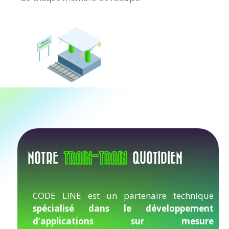
NOTRE
TRAIN-TRAIN
QUOTIDIEN
CODE LINE est un partenaire technique
spécialisé dans le développement
d’applications sur mesure