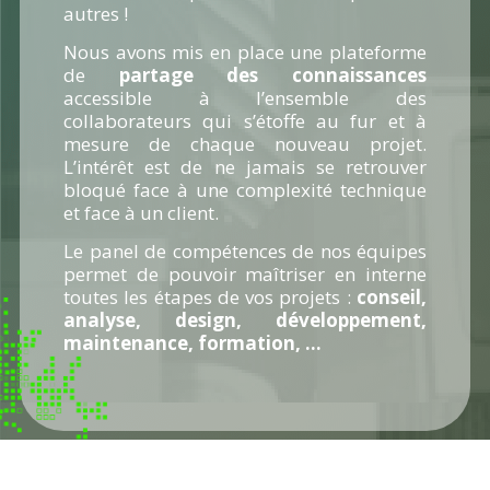
autres !
Nous avons mis en place une plateforme
de
partage des connaissances
accessible à l’ensemble des
collaborateurs qui s’étoffe au fur et à
mesure de chaque nouveau projet.
L’intérêt est de ne jamais se retrouver
bloqué face à une complexité technique
et face à un client.
Le panel de compétences de nos équipes
permet de pouvoir maîtriser en interne
toutes les étapes de vos projets :
conseil,
analyse, design, développement,
maintenance, formation, …