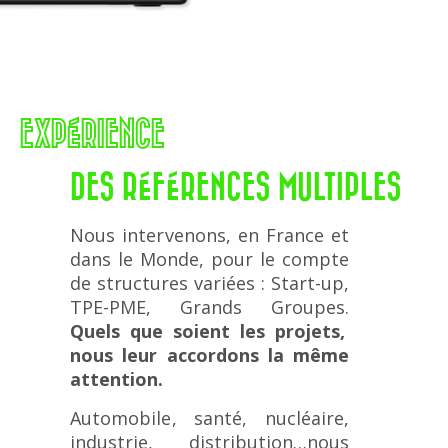
EXPÉRIENCE
DES RÉFÉRENCES MULTIPLES
Nous intervenons, en France et
dans le Monde, pour le compte
de structures variées : Start-up,
TPE-PME, Grands Groupes.
Quels que soient les projets,
nous leur accordons la même
attention.
Automobile, santé, nucléaire,
industrie, distribution…nous