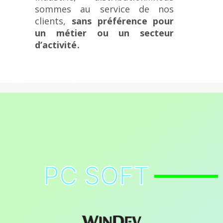
sommes au service de nos
clients,
sans préférence pour
un métier ou un secteur
d’activité.
PC SOFT