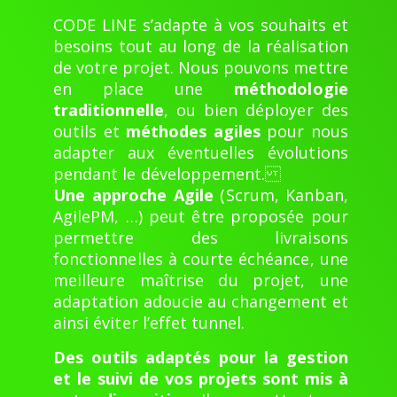
CODE LINE s’adapte à vos souhaits et
besoins tout au long de la réalisation
de votre projet. Nous pouvons mettre
en place une
méthodologie
traditionnelle
, ou bien déployer des
outils et
méthodes agiles
pour nous
adapter aux éventuelles évolutions
pendant le développement.
Une approche Agile
(Scrum, Kanban,
AgilePM, …) peut être proposée pour
permettre des livraisons
fonctionnelles à courte échéance, une
meilleure maîtrise du projet, une
adaptation adoucie au changement et
ainsi éviter l’effet tunnel.
Des outils adaptés pour la gestion
et le suivi de vos projets sont mis à