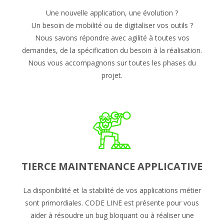
Une nouvelle application, une évolution ?
Un besoin de mobilité ou de digitaliser vos outils ?
Nous savons répondre avec agilité à toutes vos
demandes, de la spécification du besoin à la réalisation.
Nous vous accompagnons sur toutes les phases du
projet.
TIERCE MAINTENANCE APPLICATIVE
La disponibilité et la stabilité de vos applications métier
sont primordiales. CODE LINE est présente pour vous
aider à résoudre un bug bloquant ou à réaliser une