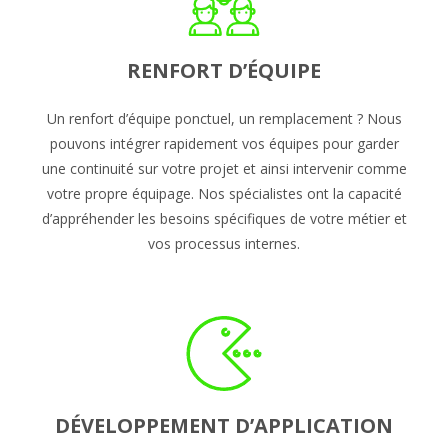
RENFORT D’ÉQUIPE
Un renfort d’équipe ponctuel, un remplacement ? Nous
pouvons intégrer rapidement vos équipes pour garder
une continuité sur votre projet et ainsi intervenir comme
votre propre équipage. Nos spécialistes ont la capacité
d’appréhender les besoins spécifiques de votre métier et
vos processus internes.
DÉVELOPPEMENT D’APPLICATION