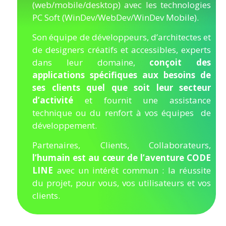
(web/mobile/desktop) avec les technologies
PC Soft (WinDev/WebDev/WinDev Mobile).
Son équipe de développeurs, d’architectes et
de designers créatifs et accessibles, experts
dans leur domaine,
conçoit des
applications spécifiques aux besoins de
ses clients quel que soit leur secteur
d’activité
et fournit une assistance
technique ou du renfort à vos équipes de
développement.
Partenaires, Clients, Collaborateurs,
l’humain est au cœur de l’aventure CODE
LINE
avec un intérêt commun : la réussite
du projet, pour vous, vos utilisateurs et vos
clients.