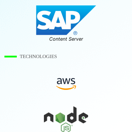
Content Server
TECHNOLOGIES
AWS