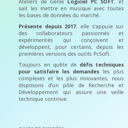
Ateliers de Génie
Logiciel PC SOFT
, et
sait les mettre en musique avec toutes
les bases de données du marché.
Présente depuis 2017
, elle s’appuie sur
des collaborateurs passionnés et
expérimentés qui conçoivent et
développent, pour certains, depuis les
premières versions des outils PcSoft.
Toujours en quête de
défis techniques
pour satisfaire les demandes
les plus
complexes et les plus innovantes, nous
disposons d’un pôle de Recherche et
Développement qui assure une veille
technique continue.