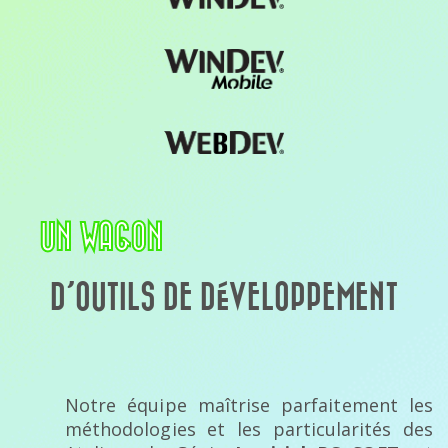
UN WAGON
D’OUTILS DE DÉVELOPPEMENT
Notre équipe maîtrise parfaitement les
méthodologies et les particularités des