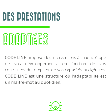
DES PRESTATIONS
ADAPTÉES
CODE LINE
propose des interventions à chaque étape
de vos développements, en fonction de vos
contraintes de temps et de vos capacités budgétaires.
CODE LINE est une structure où l’adaptabilité est
un maître-mot au quotidien.