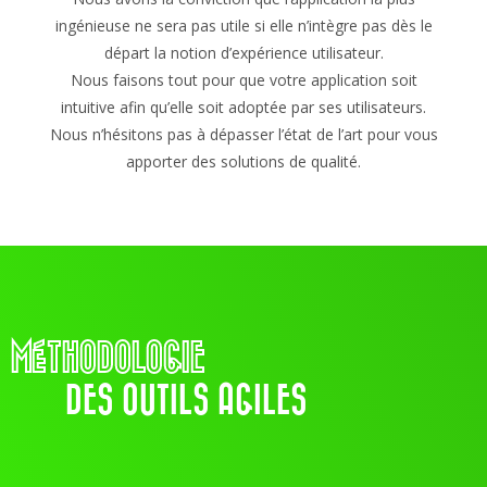
ingénieuse ne sera pas utile si elle n’intègre pas dès le
départ la notion d’expérience utilisateur.
Nous faisons tout pour que votre application soit
intuitive afin qu’elle soit adoptée par ses utilisateurs.
Nous n’hésitons pas à dépasser l’état de l’art pour vous
apporter des solutions de qualité.
MÉTHODOLOGIE
DES OUTILS AGILES