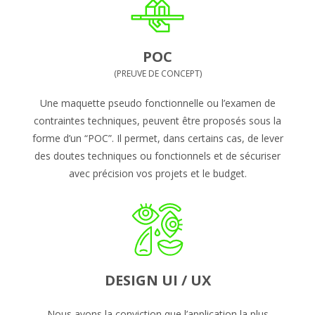
POC
(PREUVE DE CONCEPT)
Une maquette pseudo fonctionnelle ou l’examen de
contraintes techniques, peuvent être proposés sous la
forme d’un “POC”. Il permet, dans certains cas, de lever
des doutes techniques ou fonctionnels et de sécuriser
avec précision vos projets et le budget.
DESIGN UI / UX
Nous avons la conviction que l’application la plus