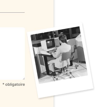
* obligatoire