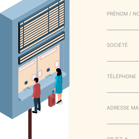
PRÉNOM / 
SOCIÉTÉ
TÉLÉPHONE
ADRESSE MA
OBJET