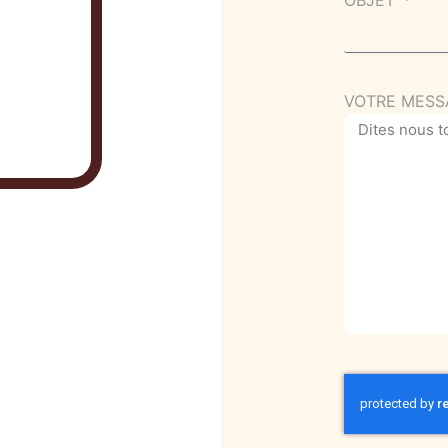
VOTRE MESS