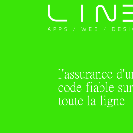
l'assurance d'u
code fiable sur
toute la ligne