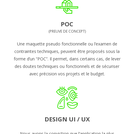
POC
(PREUVE DE CONCEPT)
Une maquette pseudo fonctionnelle ou l’examen de
contraintes techniques, peuvent être proposés sous la
forme d’un “POC”. Il permet, dans certains cas, de lever
des doutes techniques ou fonctionnels et de sécuriser
avec précision vos projets et le budget.
DESIGN UI / UX
Nous avons la conviction que l’application la plus