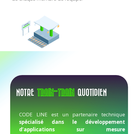
NOTRE
TRAIN-TRAIN
QUOTIDIEN
CODE LINE est un partenaire technique
spécialisé dans le développement
d’applications sur mesure