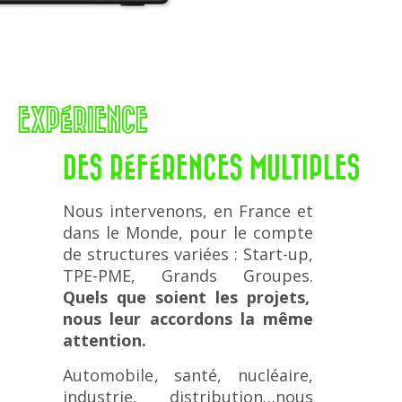
EXPÉRIENCE
DES RÉFÉRENCES MULTIPLES
Nous intervenons, en France et
dans le Monde, pour le compte
de structures variées : Start-up,
TPE-PME, Grands Groupes.
Quels que soient les projets,
nous leur accordons la même
attention.
Automobile, santé, nucléaire,
industrie, distribution…nous