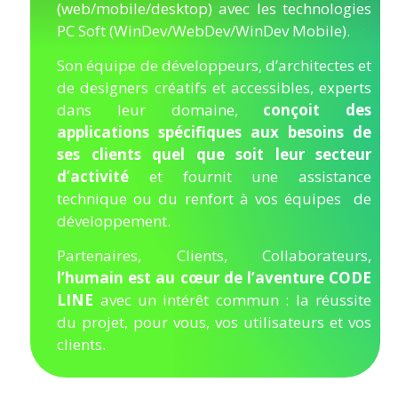
(web/mobile/desktop) avec les technologies
PC Soft (WinDev/WebDev/WinDev Mobile).
Son équipe de développeurs, d’architectes et
de designers créatifs et accessibles, experts
dans leur domaine,
conçoit des
applications spécifiques aux besoins de
ses clients quel que soit leur secteur
d’activité
et fournit une assistance
technique ou du renfort à vos équipes de
développement.
Partenaires, Clients, Collaborateurs,
l’humain est au cœur de l’aventure CODE
LINE
avec un intérêt commun : la réussite
du projet, pour vous, vos utilisateurs et vos
clients.