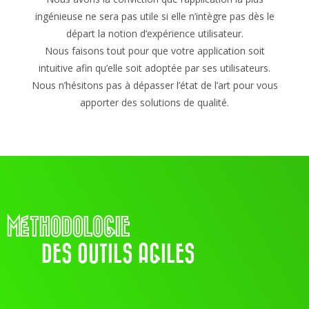
ingénieuse ne sera pas utile si elle n’intègre pas dès le
départ la notion d’expérience utilisateur.
Nous faisons tout pour que votre application soit
intuitive afin qu’elle soit adoptée par ses utilisateurs.
Nous n’hésitons pas à dépasser l’état de l’art pour vous
apporter des solutions de qualité.
MÉTHODOLOGIE
DES OUTILS AGILES