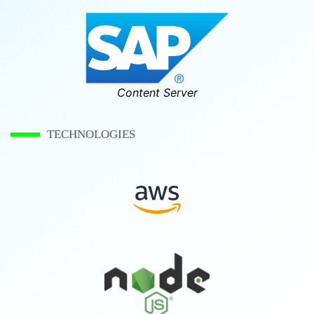
Content Server
TECHNOLOGIES
AWS