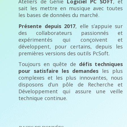
Ateliers de Génie
Logiciel PC SOFT
, et
sait les mettre en musique avec toutes
les bases de données du marché.
Présente depuis 2017
, elle s’appuie sur
des collaborateurs passionnés et
expérimentés qui conçoivent et
développent, pour certains, depuis les
premières versions des outils PcSoft.
Toujours en quête de
défis techniques
pour satisfaire les demandes
les plus
complexes et les plus innovantes, nous
disposons d’un pôle de Recherche et
Développement qui assure une veille
technique continue.