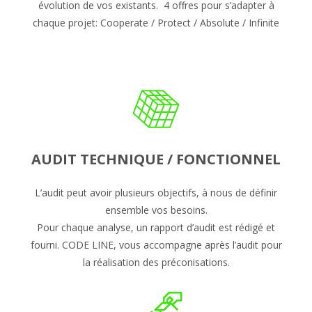
évolution de vos existants. 4 offres pour s’adapter à
chaque projet: Cooperate / Protect / Absolute / Infinite
AUDIT TECHNIQUE / FONCTIONNEL
L’audit peut avoir plusieurs objectifs, à nous de définir
ensemble vos besoins.
Pour chaque analyse, un rapport d’audit est rédigé et
fourni. CODE LINE, vous accompagne après l’audit pour
la réalisation des préconisations.