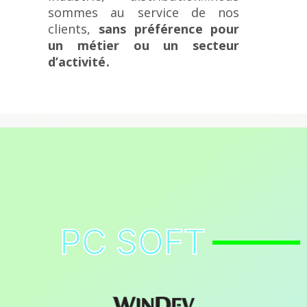
sommes au service de nos
clients,
sans préférence pour
un métier ou un secteur
d’activité.
PC SOFT