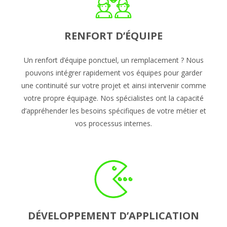
RENFORT D’ÉQUIPE
Un renfort d’équipe ponctuel, un remplacement ? Nous
pouvons intégrer rapidement vos équipes pour garder
une continuité sur votre projet et ainsi intervenir comme
votre propre équipage. Nos spécialistes ont la capacité
d’appréhender les besoins spécifiques de votre métier et
vos processus internes.
DÉVELOPPEMENT D’APPLICATION