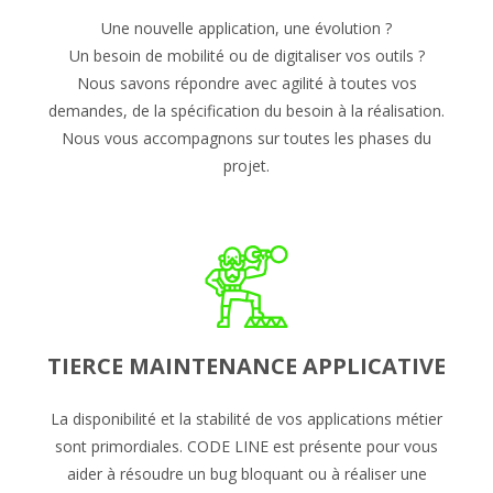
Une nouvelle application, une évolution ?
Un besoin de mobilité ou de digitaliser vos outils ?
Nous savons répondre avec agilité à toutes vos
demandes, de la spécification du besoin à la réalisation.
Nous vous accompagnons sur toutes les phases du
projet.
TIERCE MAINTENANCE APPLICATIVE
La disponibilité et la stabilité de vos applications métier
sont primordiales. CODE LINE est présente pour vous
aider à résoudre un bug bloquant ou à réaliser une