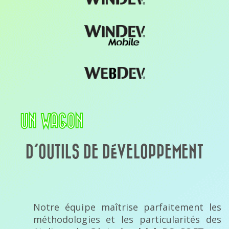
UN WAGON
D’OUTILS DE DÉVELOPPEMENT
Notre équipe maîtrise parfaitement les
méthodologies et les particularités des