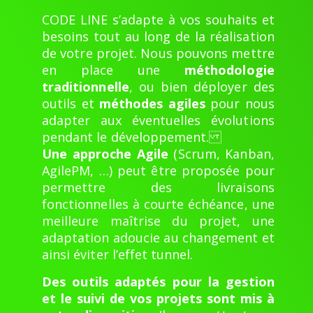
CODE LINE s’adapte à vos souhaits et
besoins tout au long de la réalisation
de votre projet. Nous pouvons mettre
en place une
méthodologie
traditionnelle
, ou bien déployer des
outils et
méthodes agiles
pour nous
adapter aux éventuelles évolutions
pendant le développement.
Une approche Agile
(Scrum, Kanban,
AgilePM, …) peut être proposée pour
permettre des livraisons
fonctionnelles à courte échéance, une
meilleure maîtrise du projet, une
adaptation adoucie au changement et
ainsi éviter l’effet tunnel.
Des outils adaptés pour la gestion
et le suivi de vos projets sont mis à