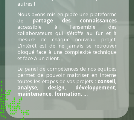
autres !
Nous avons mis en place une plateforme
de
partage des connaissances
accessible à l’ensemble des
collaborateurs qui s’étoffe au fur et à
mesure de chaque nouveau projet.
L’intérêt est de ne jamais se retrouver
bloqué face à une complexité technique
et face à un client.
Le panel de compétences de nos équipes
permet de pouvoir maîtriser en interne
toutes les étapes de vos projets :
conseil,
analyse, design, développement,
maintenance, formation, …