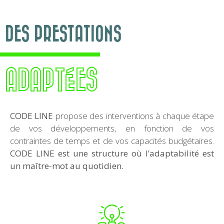
DES PRESTATIONS
ADAPTÉES
CODE LINE
propose des interventions à chaque étape
de vos développements, en fonction de vos
contraintes de temps et de vos capacités budgétaires.
CODE LINE est une structure où l’adaptabilité est
un maître-mot au quotidien.