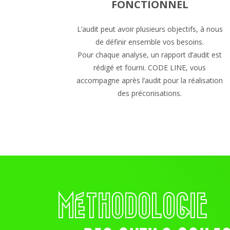
FONCTIONNEL
L’audit peut avoir plusieurs objectifs, à nous
de définir ensemble vos besoins.
Pour chaque analyse, un rapport d’audit est
rédigé et fourni. CODE LINE, vous
accompagne après l’audit pour la réalisation
des préconisations.
MÉTHODOLOGIE