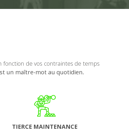
 fonction de vos contraintes de temps
est un maître-mot au quotidien.
TIERCE MAINTENANCE