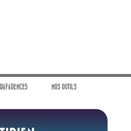
RÉFÉRENCES
NOS OUTILS