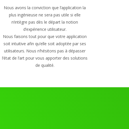
Nous avons la conviction que l’application la
plus ingénieuse ne sera pas utile si elle
n’intègre pas dès le départ la notion
d’expérience utilisateur.
Nous faisons tout pour que votre application
soit intuitive afin qu’elle soit adoptée par ses
utilisateurs. Nous n’hésitons pas à dépasser
l’état de l’art pour vous apporter des solutions
de qualité.