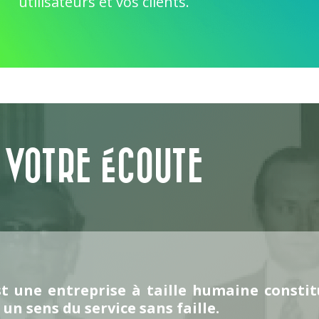
utilisateurs et vos clients.
 VOTRE ÉCOUTE
t une entreprise à taille humaine constit
un sens du service sans faille.