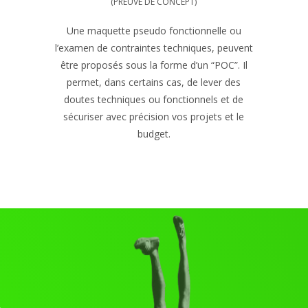
(PREUVE DE CONCEPT)
Une maquette pseudo fonctionnelle ou
l’examen de contraintes techniques, peuvent
être proposés sous la forme d’un “POC”. Il
permet, dans certains cas, de lever des
doutes techniques ou fonctionnels et de
sécuriser avec précision vos projets et le
budget.