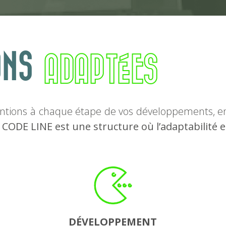
ONS
ADAPTÉES
ntions à chaque étape de vos développements, en
.
CODE LINE est une structure où l’adaptabilité 
DÉVELOPPEMENT