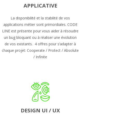
APPLICATIVE
La disponibilité et la stabilité de vos
applications métier sont primordiales. CODE
LINE est présente pour vous aider à résoudre
un bug bloquant ou à réaliser une évolution
de vos existants. 4 offres pour s’adapter à
chaque projet: Cooperate / Protect / Absolute
/ Infinite
DESIGN UI / UX