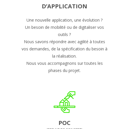
D’APPLICATION
Une nouvelle application, une évolution ?
Un besoin de mobilité ou de digitaliser vos
outils ?
Nous savons répondre avec agilité à toutes
vos demandes, de la spécification du besoin à
la réalisation.
Nous vous accompagnons sur toutes les
phases du projet.
POC