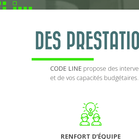
DES PRESTATI
CODE LINE
propose des interve
et de vos capacités budgétaires
RENFORT D’ÉQUIPE