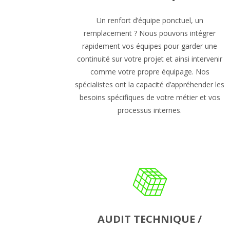
Un renfort d’équipe ponctuel, un
remplacement ? Nous pouvons intégrer
rapidement vos équipes pour garder une
continuité sur votre projet et ainsi intervenir
comme votre propre équipage. Nos
spécialistes ont la capacité d’appréhender les
besoins spécifiques de votre métier et vos
processus internes.
AUDIT TECHNIQUE /