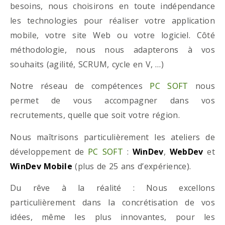
besoins, nous choisirons en toute indépendance
les technologies pour réaliser votre application
mobile, votre site Web ou votre logiciel. Côté
méthodologie, nous nous adapterons à vos
souhaits (agilité, SCRUM, cycle en V, …)
Notre réseau de compétences
PC SOFT
nous
permet de vous accompagner dans vos
recrutements, quelle que soit votre région.
Nous maîtrisons particulièrement les ateliers de
développement de
PC SOFT
:
WinDev
,
WebDev
et
WinDev Mobile
(plus de 25 ans d’expérience).
Du rêve à la réalité : Nous excellons
particulièrement dans la concrétisation de vos
idées, même les plus innovantes, pour les