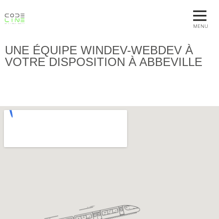
MENU
UNE ÉQUIPE WINDEV-WEBDEV À
VOTRE DISPOSITION À ABBEVILLE