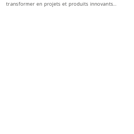
transformer en projets et produits innovants…