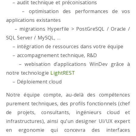
– audit technique et préconisations
– optimisation des performances de vos
applications existantes
– migrations Hyperfile > PostGreSQL / Oracle /
SQL Server / MySQL, …
– intégration de ressources dans votre équipe
– accompagnement technique, R&D
– webisation d’applications WinDev grâce à
notre technologie
LightREST
– Déploiement cloud
Notre équipe compte, au-delà des compétences
purement techniques, des profils fonctionnels (chef
de projets, consultants, ingénieurs cloud et
infrastructures), ainsi qu’un designer UI/UX expert
en ergonomie qui concevra des interfaces