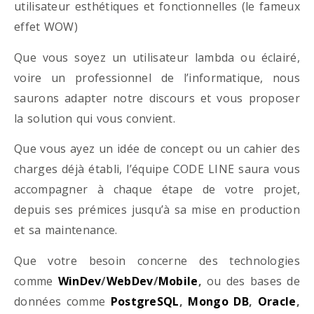
utilisateur esthétiques et fonctionnelles (le fameux
effet WOW)
Que vous soyez un utilisateur lambda ou éclairé,
voire un professionnel de l’informatique, nous
saurons adapter notre discours et vous proposer
la solution qui vous convient.
Que vous ayez un idée de concept ou un cahier des
charges déjà établi, l’équipe CODE LINE saura vous
accompagner à chaque étape de votre projet,
depuis ses prémices jusqu’à sa mise en production
et sa maintenance.
Que votre besoin concerne des technologies
comme
WinDev
/
WebDev
/
Mobile
,
ou des bases de
données comme
PostgreSQL
,
Mongo DB
,
Oracle
,