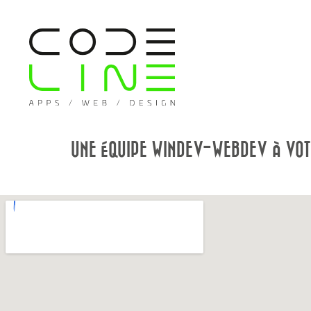
UNE ÉQUIPE WINDEV-WEBDEV À VOT