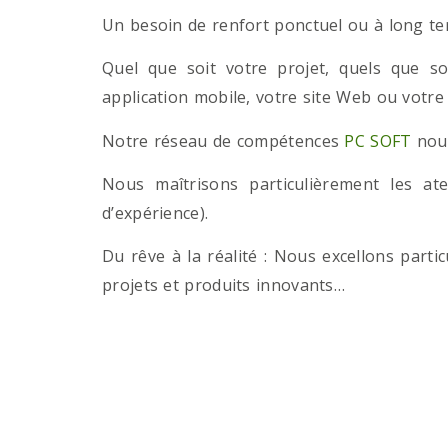
Un besoin de renfort ponctuel ou à long term
Quel que soit votre projet, quels que so
application mobile, votre site Web ou votre
Notre réseau de compétences
PC SOFT
nous
Nous maîtrisons particulièrement les a
d’expérience).
Du rêve à la réalité : Nous excellons part
projets et produits innovants…