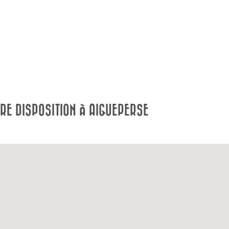
RE DISPOSITION À AIGUEPERSE