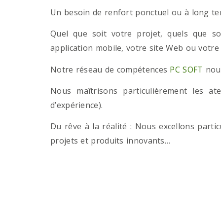
Un besoin de renfort ponctuel ou à long term
Quel que soit votre projet, quels que so
application mobile, votre site Web ou votre
Notre réseau de compétences
PC SOFT
nous
Nous maîtrisons particulièrement les a
d’expérience).
Du rêve à la réalité : Nous excellons part
projets et produits innovants…