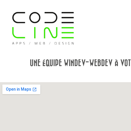
UNE ÉQUIPE WINDEV-WEBDEV À VOTR