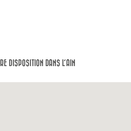
E DISPOSITION DANS L'AIN