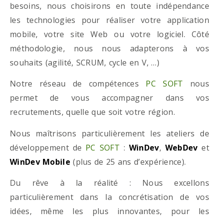
besoins, nous choisirons en toute indépendance
les technologies pour réaliser votre application
mobile, votre site Web ou votre logiciel. Côté
méthodologie, nous nous adapterons à vos
souhaits (agilité, SCRUM, cycle en V, …)
Notre réseau de compétences
PC SOFT
nous
permet de vous accompagner dans vos
recrutements, quelle que soit votre région.
Nous maîtrisons particulièrement les ateliers de
développement de
PC SOFT
:
WinDev
,
WebDev
et
WinDev Mobile
(plus de 25 ans d’expérience).
Du rêve à la réalité : Nous excellons
particulièrement dans la concrétisation de vos
idées, même les plus innovantes, pour les