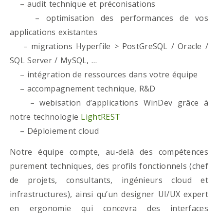
– audit technique et préconisations
– optimisation des performances de vos
applications existantes
– migrations Hyperfile > PostGreSQL / Oracle /
SQL Server / MySQL, …
– intégration de ressources dans votre équipe
– accompagnement technique, R&D
– webisation d’applications WinDev grâce à
notre technologie
LightREST
– Déploiement cloud
Notre équipe compte, au-delà des compétences
purement techniques, des profils fonctionnels (chef
de projets, consultants, ingénieurs cloud et
infrastructures), ainsi qu’un designer UI/UX expert
en ergonomie qui concevra des interfaces