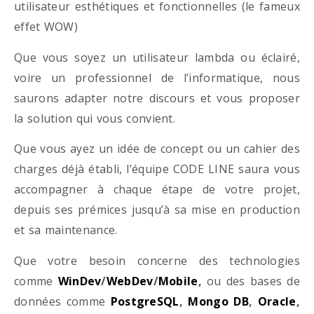
utilisateur esthétiques et fonctionnelles (le fameux
effet WOW)
Que vous soyez un utilisateur lambda ou éclairé,
voire un professionnel de l’informatique, nous
saurons adapter notre discours et vous proposer
la solution qui vous convient.
Que vous ayez un idée de concept ou un cahier des
charges déjà établi, l’équipe CODE LINE saura vous
accompagner à chaque étape de votre projet,
depuis ses prémices jusqu’à sa mise en production
et sa maintenance.
Que votre besoin concerne des technologies
comme
WinDev
/
WebDev
/
Mobile
,
ou des bases de
données comme
PostgreSQL
,
Mongo DB
,
Oracle
,