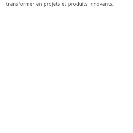
transformer en projets et produits innovants…