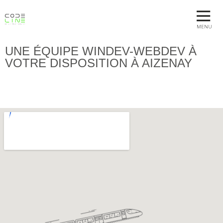
MENU
UNE ÉQUIPE WINDEV-WEBDEV À
VOTRE DISPOSITION À AIZENAY