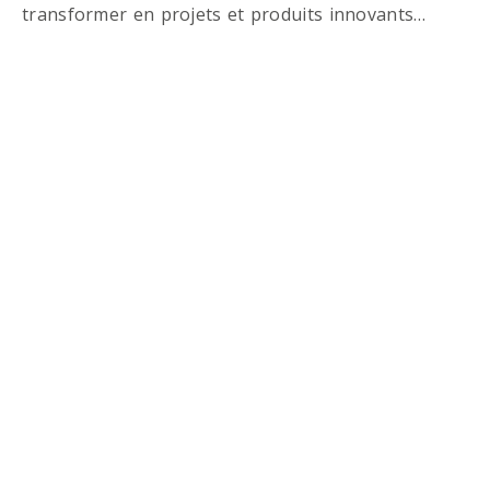
transformer en projets et produits innovants…