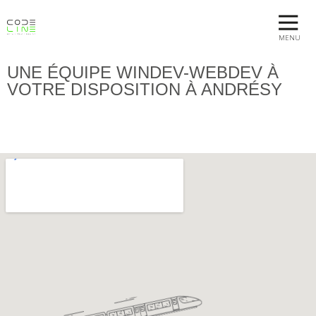
MENU
UNE ÉQUIPE WINDEV-WEBDEV À
VOTRE DISPOSITION À ANDRÉSY