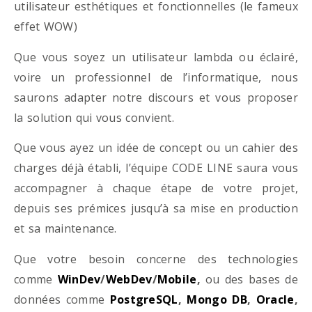
utilisateur esthétiques et fonctionnelles (le fameux
effet WOW)
Que vous soyez un utilisateur lambda ou éclairé,
voire un professionnel de l’informatique, nous
saurons adapter notre discours et vous proposer
la solution qui vous convient.
Que vous ayez un idée de concept ou un cahier des
charges déjà établi, l’équipe CODE LINE saura vous
accompagner à chaque étape de votre projet,
depuis ses prémices jusqu’à sa mise en production
et sa maintenance.
Que votre besoin concerne des technologies
comme
WinDev
/
WebDev
/
Mobile
,
ou des bases de
données comme
PostgreSQL
,
Mongo DB
,
Oracle
,