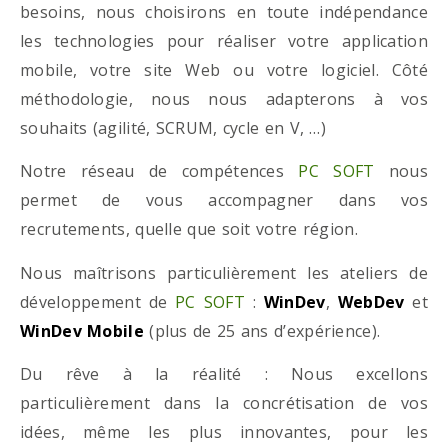
besoins, nous choisirons en toute indépendance
les technologies pour réaliser votre application
mobile, votre site Web ou votre logiciel. Côté
méthodologie, nous nous adapterons à vos
souhaits (agilité, SCRUM, cycle en V, …)
Notre réseau de compétences
PC SOFT
nous
permet de vous accompagner dans vos
recrutements, quelle que soit votre région.
Nous maîtrisons particulièrement les ateliers de
développement de
PC SOFT
:
WinDev
,
WebDev
et
WinDev Mobile
(plus de 25 ans d’expérience).
Du rêve à la réalité : Nous excellons
particulièrement dans la concrétisation de vos
idées, même les plus innovantes, pour les