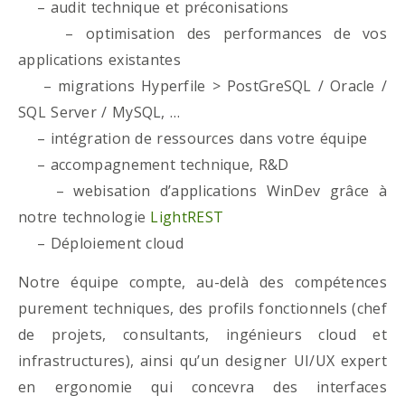
– audit technique et préconisations
– optimisation des performances de vos
applications existantes
– migrations Hyperfile > PostGreSQL / Oracle /
SQL Server / MySQL, …
– intégration de ressources dans votre équipe
– accompagnement technique, R&D
– webisation d’applications WinDev grâce à
notre technologie
LightREST
– Déploiement cloud
Notre équipe compte, au-delà des compétences
purement techniques, des profils fonctionnels (chef
de projets, consultants, ingénieurs cloud et
infrastructures), ainsi qu’un designer UI/UX expert
en ergonomie qui concevra des interfaces