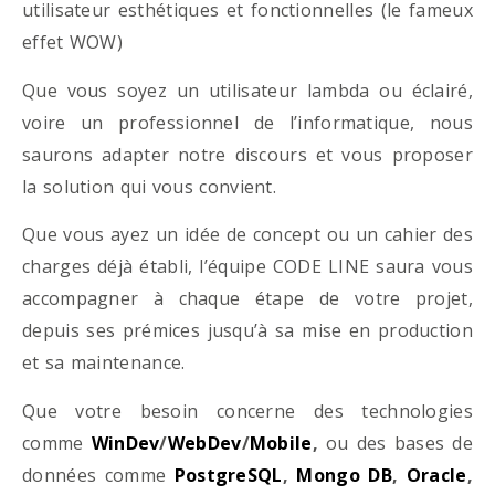
utilisateur esthétiques et fonctionnelles (le fameux
effet WOW)
Que vous soyez un utilisateur lambda ou éclairé,
voire un professionnel de l’informatique, nous
saurons adapter notre discours et vous proposer
la solution qui vous convient.
Que vous ayez un idée de concept ou un cahier des
charges déjà établi, l’équipe CODE LINE saura vous
accompagner à chaque étape de votre projet,
depuis ses prémices jusqu’à sa mise en production
et sa maintenance.
Que votre besoin concerne des technologies
comme
WinDev
/
WebDev
/
Mobile
,
ou des bases de
données comme
PostgreSQL
,
Mongo DB
,
Oracle
,