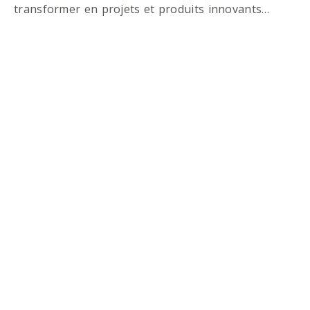
transformer en projets et produits innovants…