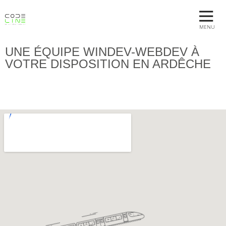
MENU
UNE ÉQUIPE WINDEV-WEBDEV À
VOTRE DISPOSITION EN ARDÊCHE