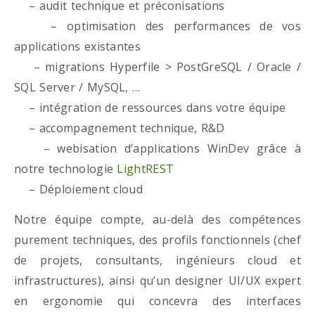
– audit technique et préconisations
– optimisation des performances de vos
applications existantes
– migrations Hyperfile > PostGreSQL / Oracle /
SQL Server / MySQL, …
– intégration de ressources dans votre équipe
– accompagnement technique, R&D
– webisation d’applications WinDev grâce à
notre technologie
LightREST
– Déploiement cloud
Notre équipe compte, au-delà des compétences
purement techniques, des profils fonctionnels (chef
de projets, consultants, ingénieurs cloud et
infrastructures), ainsi qu’un designer UI/UX expert
en ergonomie qui concevra des interfaces