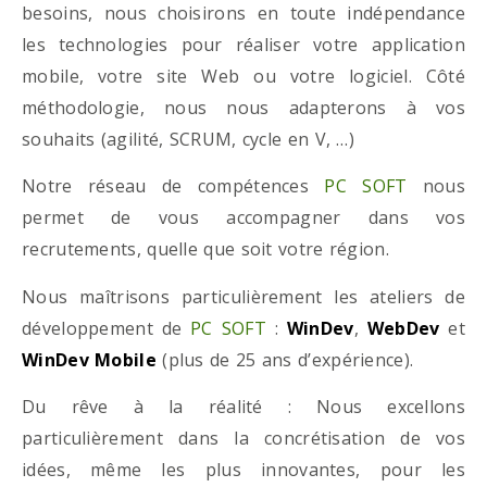
besoins, nous choisirons en toute indépendance
les technologies pour réaliser votre application
mobile, votre site Web ou votre logiciel. Côté
méthodologie, nous nous adapterons à vos
souhaits (agilité, SCRUM, cycle en V, …)
Notre réseau de compétences
PC SOFT
nous
permet de vous accompagner dans vos
recrutements, quelle que soit votre région.
Nous maîtrisons particulièrement les ateliers de
développement de
PC SOFT
:
WinDev
,
WebDev
et
WinDev Mobile
(plus de 25 ans d’expérience).
Du rêve à la réalité : Nous excellons
particulièrement dans la concrétisation de vos
idées, même les plus innovantes, pour les