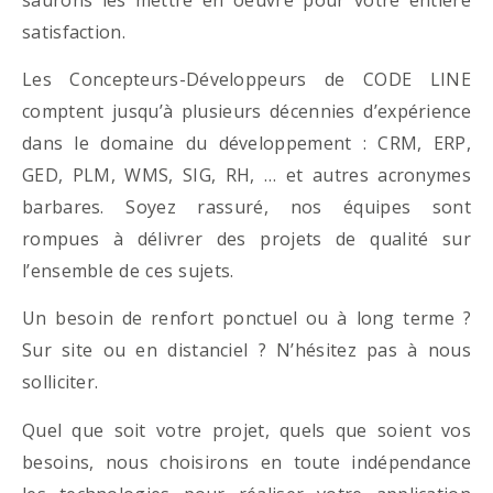
satisfaction.
Les Concepteurs-Développeurs de CODE LINE
comptent jusqu’à plusieurs décennies d’expérience
dans le domaine du développement : CRM, ERP,
GED, PLM, WMS, SIG, RH, … et autres acronymes
barbares. Soyez rassuré, nos équipes sont
rompues à délivrer des projets de qualité sur
l’ensemble de ces sujets.
Un besoin de renfort ponctuel ou à long terme ?
Sur site ou en distanciel ? N’hésitez pas à nous
solliciter.
Quel que soit votre projet, quels que soient vos
besoins, nous choisirons en toute indépendance