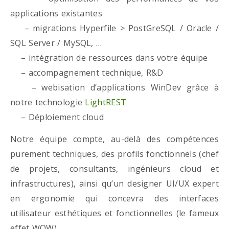
applications existantes
– migrations Hyperfile > PostGreSQL / Oracle /
SQL Server / MySQL, …
– intégration de ressources dans votre équipe
– accompagnement technique, R&D
– webisation d’applications WinDev grâce à
notre technologie
LightREST
– Déploiement cloud
Notre équipe compte, au-delà des compétences
purement techniques, des profils fonctionnels (chef
de projets, consultants, ingénieurs cloud et
infrastructures), ainsi qu’un designer UI/UX expert
en ergonomie qui concevra des interfaces
utilisateur esthétiques et fonctionnelles (le fameux
effet WOW)