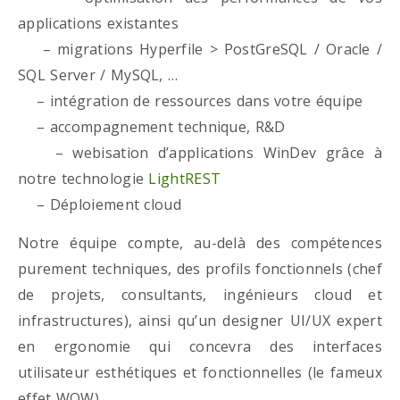
applications existantes
– migrations Hyperfile > PostGreSQL / Oracle /
SQL Server / MySQL, …
– intégration de ressources dans votre équipe
– accompagnement technique, R&D
– webisation d’applications WinDev grâce à
notre technologie
LightREST
– Déploiement cloud
Notre équipe compte, au-delà des compétences
purement techniques, des profils fonctionnels (chef
de projets, consultants, ingénieurs cloud et
infrastructures), ainsi qu’un designer UI/UX expert
en ergonomie qui concevra des interfaces
utilisateur esthétiques et fonctionnelles (le fameux
effet WOW)