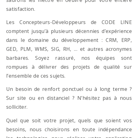
satisfaction.
Les Concepteurs-Développeurs de CODE LINE
comptent jusqu’à plusieurs décennies d’expérience
dans le domaine du développement : CRM, ERP,
GED, PLM, WMS, SIG, RH, … et autres acronymes
barbares. Soyez rassuré, nos équipes sont
rompues à délivrer des projets de qualité sur
l’ensemble de ces sujets.
Un besoin de renfort ponctuel ou à long terme ?
Sur site ou en distanciel ? N’hésitez pas à nous
solliciter.
Quel que soit votre projet, quels que soient vos
besoins, nous choisirons en toute indépendance