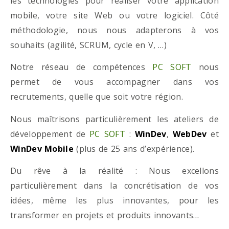
les technologies pour réaliser votre application
mobile, votre site Web ou votre logiciel. Côté
méthodologie, nous nous adapterons à vos
souhaits (agilité, SCRUM, cycle en V, …)
Notre réseau de compétences
PC SOFT
nous
permet de vous accompagner dans vos
recrutements, quelle que soit votre région.
Nous maîtrisons particulièrement les ateliers de
développement de
PC SOFT
:
WinDev
,
WebDev
et
WinDev Mobile
(plus de 25 ans d’expérience).
Du rêve à la réalité : Nous excellons
particulièrement dans la concrétisation de vos
idées, même les plus innovantes, pour les
transformer en projets et produits innovants…