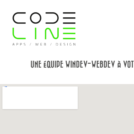
UNE ÉQUIPE WINDEV-WEBDEV À VOT