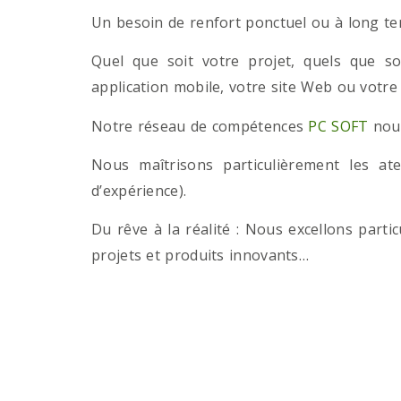
Un besoin de renfort ponctuel ou à long term
Quel que soit votre projet, quels que so
application mobile, votre site Web ou votre
Notre réseau de compétences
PC SOFT
nous
Nous maîtrisons particulièrement les a
d’expérience).
Du rêve à la réalité : Nous excellons part
projets et produits innovants…