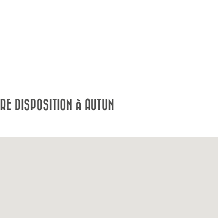
RE DISPOSITION À AUTUN