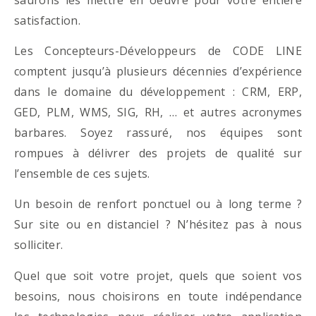
satisfaction.
Les Concepteurs-Développeurs de CODE LINE
comptent jusqu’à plusieurs décennies d’expérience
dans le domaine du développement : CRM, ERP,
GED, PLM, WMS, SIG, RH, … et autres acronymes
barbares. Soyez rassuré, nos équipes sont
rompues à délivrer des projets de qualité sur
l’ensemble de ces sujets.
Un besoin de renfort ponctuel ou à long terme ?
Sur site ou en distanciel ? N’hésitez pas à nous
solliciter.
Quel que soit votre projet, quels que soient vos
besoins, nous choisirons en toute indépendance