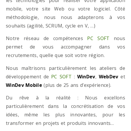
les technologies pour réaliser votre application
mobile, votre site Web ou votre logiciel. Côté
méthodologie, nous nous adapterons à vos
souhaits (agilité, SCRUM, cycle en V, …)
Notre réseau de compétences
PC SOFT
nous
permet de vous accompagner dans vos
recrutements, quelle que soit votre région.
Nous maîtrisons particulièrement les ateliers de
développement de
PC SOFT
:
WinDev
,
WebDev
et
WinDev Mobile
(plus de 25 ans d’expérience).
Du rêve à la réalité : Nous excellons
particulièrement dans la concrétisation de vos
idées, même les plus innovantes, pour les
transformer en projets et produits innovants…