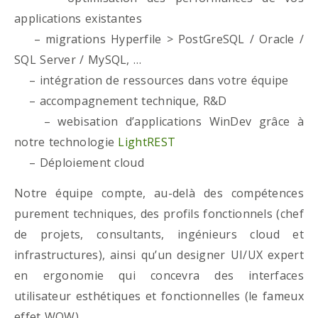
applications existantes
– migrations Hyperfile > PostGreSQL / Oracle /
SQL Server / MySQL, …
– intégration de ressources dans votre équipe
– accompagnement technique, R&D
– webisation d’applications WinDev grâce à
notre technologie
LightREST
– Déploiement cloud
Notre équipe compte, au-delà des compétences
purement techniques, des profils fonctionnels (chef
de projets, consultants, ingénieurs cloud et
infrastructures), ainsi qu’un designer UI/UX expert
en ergonomie qui concevra des interfaces
utilisateur esthétiques et fonctionnelles (le fameux
effet WOW)