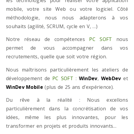
les technologies pour réaliser votre application
mobile, votre site Web ou votre logiciel. Côté
méthodologie, nous nous adapterons à vos
souhaits (agilité, SCRUM, cycle en V, …)
Notre réseau de compétences
PC SOFT
nous
permet de vous accompagner dans vos
recrutements, quelle que soit votre région.
Nous maîtrisons particulièrement les ateliers de
développement de
PC SOFT
:
WinDev
,
WebDev
et
WinDev Mobile
(plus de 25 ans d’expérience).
Du rêve à la réalité : Nous excellons
particulièrement dans la concrétisation de vos
idées, même les plus innovantes, pour les
transformer en projets et produits innovants…