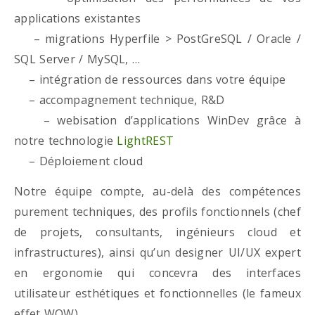
applications existantes
– migrations Hyperfile > PostGreSQL / Oracle /
SQL Server / MySQL, …
– intégration de ressources dans votre équipe
– accompagnement technique, R&D
– webisation d’applications WinDev grâce à
notre technologie
LightREST
– Déploiement cloud
Notre équipe compte, au-delà des compétences
purement techniques, des profils fonctionnels (chef
de projets, consultants, ingénieurs cloud et
infrastructures), ainsi qu’un designer UI/UX expert
en ergonomie qui concevra des interfaces
utilisateur esthétiques et fonctionnelles (le fameux
effet WOW)