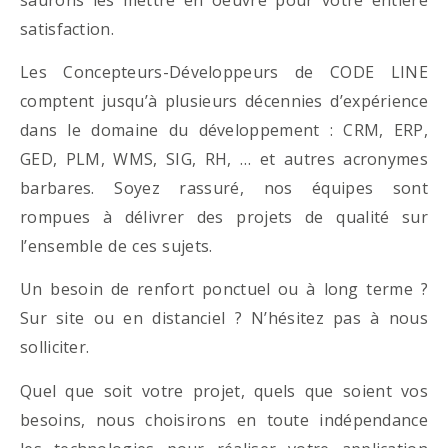
satisfaction.
Les Concepteurs-Développeurs de CODE LINE
comptent jusqu’à plusieurs décennies d’expérience
dans le domaine du développement : CRM, ERP,
GED, PLM, WMS, SIG, RH, … et autres acronymes
barbares. Soyez rassuré, nos équipes sont
rompues à délivrer des projets de qualité sur
l’ensemble de ces sujets.
Un besoin de renfort ponctuel ou à long terme ?
Sur site ou en distanciel ? N’hésitez pas à nous
solliciter.
Quel que soit votre projet, quels que soient vos
besoins, nous choisirons en toute indépendance