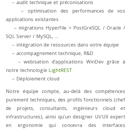
– audit technique et préconisations
– optimisation des performances de vos
applications existantes
– migrations Hyperfile > PostGreSQL / Oracle /
SQL Server / MySQL, …
– intégration de ressources dans votre équipe
– accompagnement technique, R&D
– webisation d’applications WinDev grâce à
notre technologie
LightREST
– Déploiement cloud
Notre équipe compte, au-delà des compétences
purement techniques, des profils fonctionnels (chef
de projets, consultants, ingénieurs cloud et
infrastructures), ainsi qu’un designer UI/UX expert
en ergonomie qui concevra des interfaces