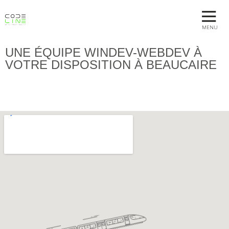
MENU
UNE ÉQUIPE WINDEV-WEBDEV À
VOTRE DISPOSITION À BEAUCAIRE