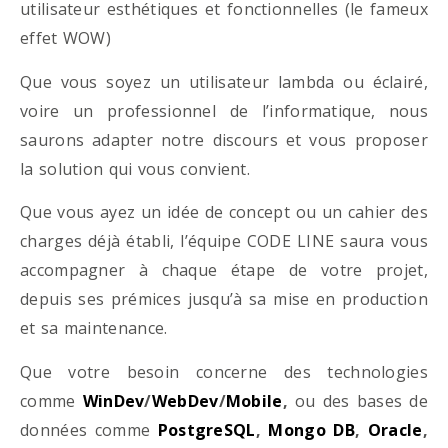
utilisateur esthétiques et fonctionnelles (le fameux
effet WOW)
Que vous soyez un utilisateur lambda ou éclairé,
voire un professionnel de l’informatique, nous
saurons adapter notre discours et vous proposer
la solution qui vous convient.
Que vous ayez un idée de concept ou un cahier des
charges déjà établi, l’équipe CODE LINE saura vous
accompagner à chaque étape de votre projet,
depuis ses prémices jusqu’à sa mise en production
et sa maintenance.
Que votre besoin concerne des technologies
comme
WinDev
/
WebDev
/
Mobile
,
ou des bases de
données comme
PostgreSQL
,
Mongo DB
,
Oracle
,