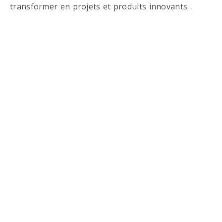
transformer en projets et produits innovants…