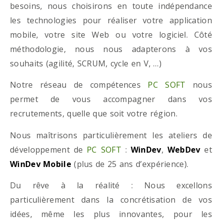
besoins, nous choisirons en toute indépendance
les technologies pour réaliser votre application
mobile, votre site Web ou votre logiciel. Côté
méthodologie, nous nous adapterons à vos
souhaits (agilité, SCRUM, cycle en V, …)
Notre réseau de compétences
PC SOFT
nous
permet de vous accompagner dans vos
recrutements, quelle que soit votre région.
Nous maîtrisons particulièrement les ateliers de
développement de
PC SOFT
:
WinDev
,
WebDev
et
WinDev Mobile
(plus de 25 ans d’expérience).
Du rêve à la réalité : Nous excellons
particulièrement dans la concrétisation de vos
idées, même les plus innovantes, pour les