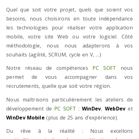
Quel que soit votre projet, quels que soient vos
besoins, nous choisirons en toute indépendance
les technologies pour réaliser votre application
mobile, votre site Web ou votre logiciel. Côté
méthodologie, nous nous adapterons à vos
souhaits (agilité, SCRUM, cycle en V, …)
Notre réseau de compétences
PC SOFT
nous
permet de vous accompagner dans vos
recrutements, quelle que soit votre région.
Nous maîtrisons particulièrement les ateliers de
développement de
PC SOFT
:
WinDev
,
WebDev
et
WinDev Mobile
(plus de 25 ans d’expérience).
Du rêve à la réalité : Nous excellons