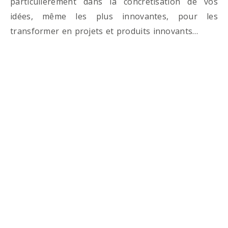
particulièrement dans la concrétisation de vos
idées, même les plus innovantes, pour les
transformer en projets et produits innovants…