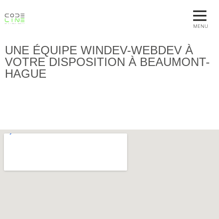
MENU
UNE ÉQUIPE WINDEV-WEBDEV À
VOTRE DISPOSITION À BEAUMONT-
HAGUE