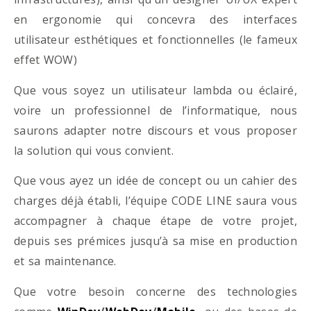
en ergonomie qui concevra des interfaces
utilisateur esthétiques et fonctionnelles (le fameux
effet WOW)
Que vous soyez un utilisateur lambda ou éclairé,
voire un professionnel de l’informatique, nous
saurons adapter notre discours et vous proposer
la solution qui vous convient.
Que vous ayez un idée de concept ou un cahier des
charges déjà établi, l’équipe CODE LINE saura vous
accompagner à chaque étape de votre projet,
depuis ses prémices jusqu’à sa mise en production
et sa maintenance.
Que votre besoin concerne des technologies