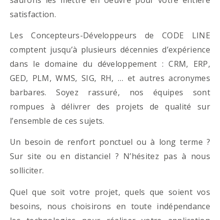
satisfaction.
Les Concepteurs-Développeurs de CODE LINE
comptent jusqu’à plusieurs décennies d’expérience
dans le domaine du développement : CRM, ERP,
GED, PLM, WMS, SIG, RH, … et autres acronymes
barbares. Soyez rassuré, nos équipes sont
rompues à délivrer des projets de qualité sur
l’ensemble de ces sujets.
Un besoin de renfort ponctuel ou à long terme ?
Sur site ou en distanciel ? N’hésitez pas à nous
solliciter.
Quel que soit votre projet, quels que soient vos
besoins, nous choisirons en toute indépendance