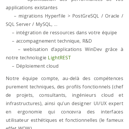
applications existantes
– migrations Hyperfile > PostGreSQL / Oracle /
SQL Server / MySQL, …
– intégration de ressources dans votre équipe
– accompagnement technique, R&D
– webisation d’applications WinDev grâce à
notre technologie
LightREST
– Déploiement cloud
Notre équipe compte, au-delà des compétences
purement techniques, des profils fonctionnels (chef
de projets, consultants, ingénieurs cloud et
infrastructures), ainsi qu’un designer UI/UX expert
en ergonomie qui concevra des interfaces
utilisateur esthétiques et fonctionnelles (le fameux
effet WOW)