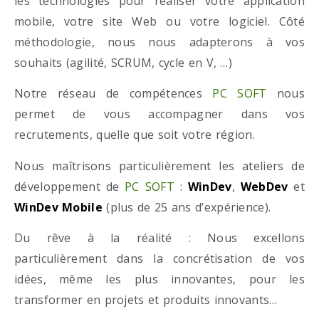
les technologies pour réaliser votre application
mobile, votre site Web ou votre logiciel. Côté
méthodologie, nous nous adapterons à vos
souhaits (agilité, SCRUM, cycle en V, …)
Notre réseau de compétences
PC SOFT
nous
permet de vous accompagner dans vos
recrutements, quelle que soit votre région.
Nous maîtrisons particulièrement les ateliers de
développement de
PC SOFT
:
WinDev
,
WebDev
et
WinDev Mobile
(plus de 25 ans d’expérience).
Du rêve à la réalité : Nous excellons
particulièrement dans la concrétisation de vos
idées, même les plus innovantes, pour les
transformer en projets et produits innovants…