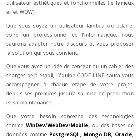
utilisateur esthétiques et fonctionnelles (le fameux
effet WOW)
Que vous soyez un utilisateur lambda ou éclairé,
voire un professionnel de l’informatique, nous
saurons adapter notre discours et vous proposer
la solution qui vous convient.
Que vous ayez un idée de concept ou un cahier des
charges déjà établi, l’équipe CODE LINE saura vous
accompagner à chaque étape de votre projet,
depuis ses prémices jusqu’à sa mise en production
et sa maintenance.
Que votre besoin concerne des technologies
comme
WinDev
/
WebDev
/
Mobile
,
ou des bases de
données comme
PostgreSQL
,
Mongo DB
,
Oracle
,