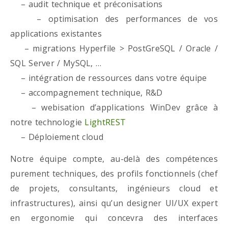
– audit technique et préconisations
– optimisation des performances de vos
applications existantes
– migrations Hyperfile > PostGreSQL / Oracle /
SQL Server / MySQL, …
– intégration de ressources dans votre équipe
– accompagnement technique, R&D
– webisation d’applications WinDev grâce à
notre technologie
LightREST
– Déploiement cloud
Notre équipe compte, au-delà des compétences
purement techniques, des profils fonctionnels (chef
de projets, consultants, ingénieurs cloud et
infrastructures), ainsi qu’un designer UI/UX expert
en ergonomie qui concevra des interfaces