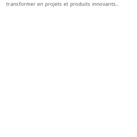
transformer en projets et produits innovants…