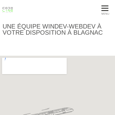
MENU
UNE ÉQUIPE WINDEV-WEBDEV À
VOTRE DISPOSITION À BLAGNAC