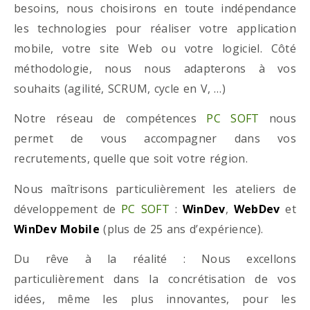
besoins, nous choisirons en toute indépendance
les technologies pour réaliser votre application
mobile, votre site Web ou votre logiciel. Côté
méthodologie, nous nous adapterons à vos
souhaits (agilité, SCRUM, cycle en V, …)
Notre réseau de compétences
PC SOFT
nous
permet de vous accompagner dans vos
recrutements, quelle que soit votre région.
Nous maîtrisons particulièrement les ateliers de
développement de
PC SOFT
:
WinDev
,
WebDev
et
WinDev Mobile
(plus de 25 ans d’expérience).
Du rêve à la réalité : Nous excellons
particulièrement dans la concrétisation de vos
idées, même les plus innovantes, pour les