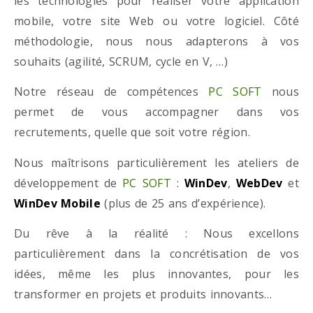
les technologies pour réaliser votre application
mobile, votre site Web ou votre logiciel. Côté
méthodologie, nous nous adapterons à vos
souhaits (agilité, SCRUM, cycle en V, …)
Notre réseau de compétences
PC SOFT
nous
permet de vous accompagner dans vos
recrutements, quelle que soit votre région.
Nous maîtrisons particulièrement les ateliers de
développement de
PC SOFT
:
WinDev
,
WebDev
et
WinDev Mobile
(plus de 25 ans d’expérience).
Du rêve à la réalité : Nous excellons
particulièrement dans la concrétisation de vos
idées, même les plus innovantes, pour les
transformer en projets et produits innovants…