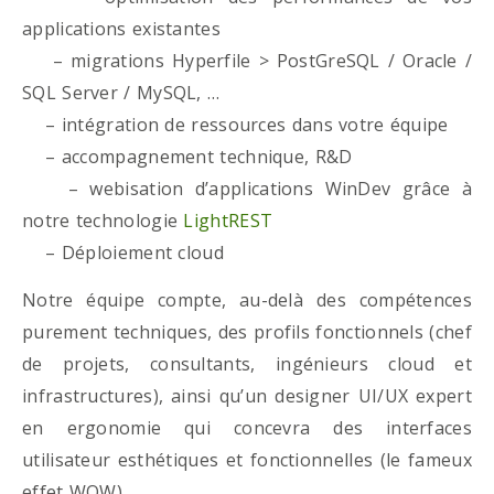
applications existantes
– migrations Hyperfile > PostGreSQL / Oracle /
SQL Server / MySQL, …
– intégration de ressources dans votre équipe
– accompagnement technique, R&D
– webisation d’applications WinDev grâce à
notre technologie
LightREST
– Déploiement cloud
Notre équipe compte, au-delà des compétences
purement techniques, des profils fonctionnels (chef
de projets, consultants, ingénieurs cloud et
infrastructures), ainsi qu’un designer UI/UX expert
en ergonomie qui concevra des interfaces
utilisateur esthétiques et fonctionnelles (le fameux
effet WOW)