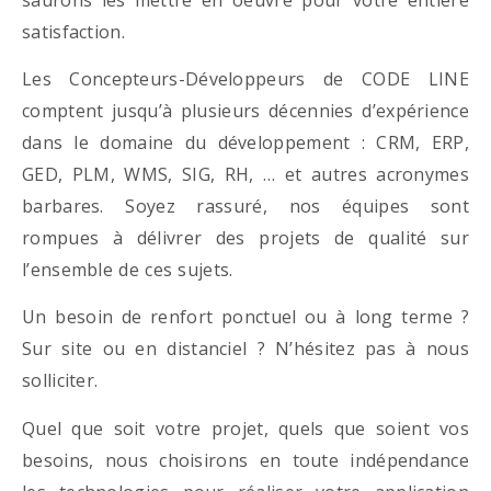
satisfaction.
Les Concepteurs-Développeurs de CODE LINE
comptent jusqu’à plusieurs décennies d’expérience
dans le domaine du développement : CRM, ERP,
GED, PLM, WMS, SIG, RH, … et autres acronymes
barbares. Soyez rassuré, nos équipes sont
rompues à délivrer des projets de qualité sur
l’ensemble de ces sujets.
Un besoin de renfort ponctuel ou à long terme ?
Sur site ou en distanciel ? N’hésitez pas à nous
solliciter.
Quel que soit votre projet, quels que soient vos
besoins, nous choisirons en toute indépendance