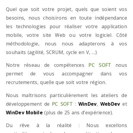
Quel que soit votre projet, quels que soient vos
besoins, nous choisirons en toute indépendance
les technologies pour réaliser votre application
mobile, votre site Web ou votre logiciel. Côté
méthodologie, nous nous adapterons à vos
souhaits (agilité, SCRUM, cycle en V, …)
Notre réseau de compétences
PC SOFT
nous
permet de vous accompagner dans vos
recrutements, quelle que soit votre région.
Nous maîtrisons particulièrement les ateliers de
développement de
PC SOFT
:
WinDev
,
WebDev
et
WinDev Mobile
(plus de 25 ans d’expérience).
Du rêve à la réalité : Nous excellons