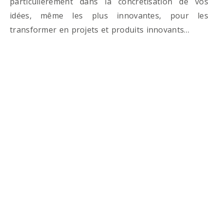
particulièrement dans la concrétisation de vos
idées, même les plus innovantes, pour les
transformer en projets et produits innovants…