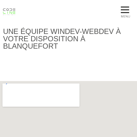
MENU
UNE ÉQUIPE WINDEV-WEBDEV À
VOTRE DISPOSITION À
BLANQUEFORT