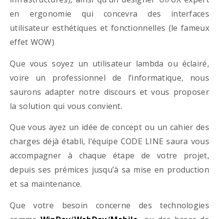
en ergonomie qui concevra des interfaces
utilisateur esthétiques et fonctionnelles (le fameux
effet WOW)
Que vous soyez un utilisateur lambda ou éclairé,
voire un professionnel de l’informatique, nous
saurons adapter notre discours et vous proposer
la solution qui vous convient.
Que vous ayez un idée de concept ou un cahier des
charges déjà établi, l’équipe CODE LINE saura vous
accompagner à chaque étape de votre projet,
depuis ses prémices jusqu’à sa mise en production
et sa maintenance.
Que votre besoin concerne des technologies