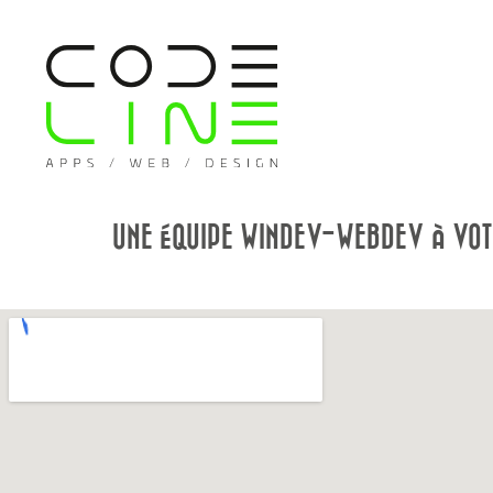
UNE ÉQUIPE WINDEV-WEBDEV À VOT