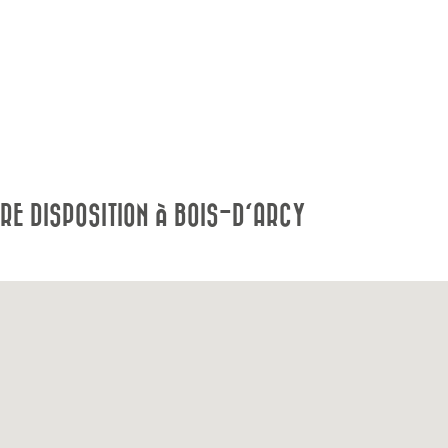
RE DISPOSITION À BOIS-D'ARCY