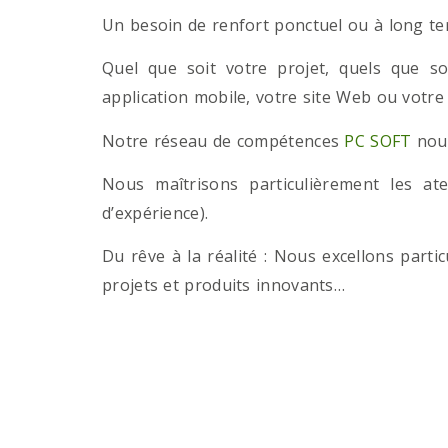
Un besoin de renfort ponctuel ou à long term
Quel que soit votre projet, quels que so
application mobile, votre site Web ou votre
Notre réseau de compétences
PC SOFT
nous
Nous maîtrisons particulièrement les a
d’expérience).
Du rêve à la réalité : Nous excellons part
projets et produits innovants…