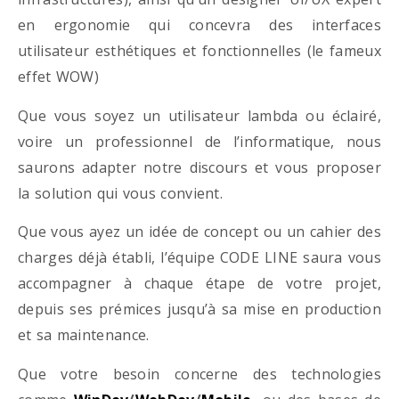
en ergonomie qui concevra des interfaces
utilisateur esthétiques et fonctionnelles (le fameux
effet WOW)
Que vous soyez un utilisateur lambda ou éclairé,
voire un professionnel de l’informatique, nous
saurons adapter notre discours et vous proposer
la solution qui vous convient.
Que vous ayez un idée de concept ou un cahier des
charges déjà établi, l’équipe CODE LINE saura vous
accompagner à chaque étape de votre projet,
depuis ses prémices jusqu’à sa mise en production
et sa maintenance.
Que votre besoin concerne des technologies