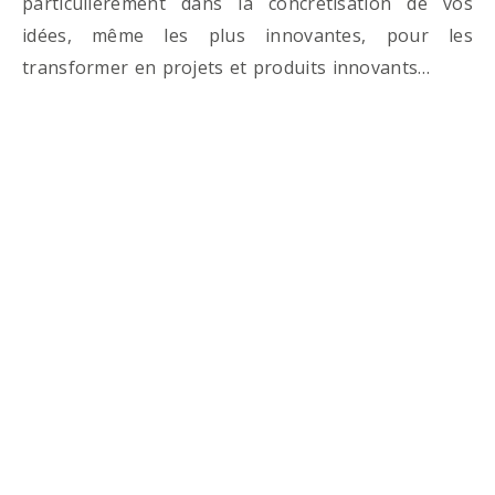
particulièrement dans la concrétisation de vos
idées, même les plus innovantes, pour les
transformer en projets et produits innovants…