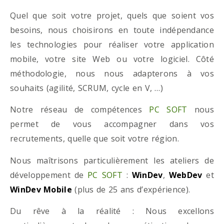
Quel que soit votre projet, quels que soient vos
besoins, nous choisirons en toute indépendance
les technologies pour réaliser votre application
mobile, votre site Web ou votre logiciel. Côté
méthodologie, nous nous adapterons à vos
souhaits (agilité, SCRUM, cycle en V, …)
Notre réseau de compétences
PC SOFT
nous
permet de vous accompagner dans vos
recrutements, quelle que soit votre région.
Nous maîtrisons particulièrement les ateliers de
développement de
PC SOFT
:
WinDev
,
WebDev
et
WinDev Mobile
(plus de 25 ans d’expérience).
Du rêve à la réalité : Nous excellons