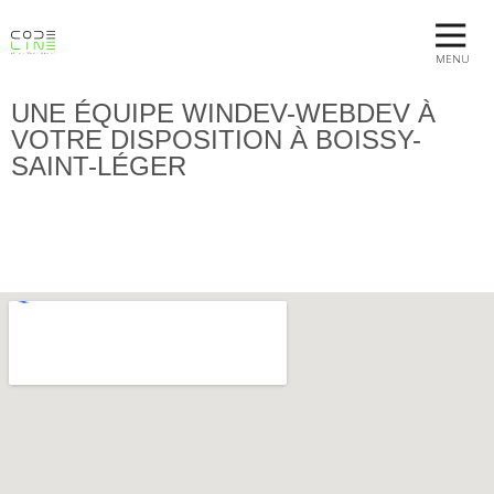
MENU
UNE ÉQUIPE WINDEV-WEBDEV À
VOTRE DISPOSITION À BOISSY-
SAINT-LÉGER