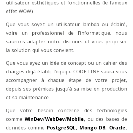
utilisateur esthétiques et fonctionnelles (le fameux
effet WOW)
Que vous soyez un utilisateur lambda ou éclairé,
voire un professionnel de l’informatique, nous
saurons adapter notre discours et vous proposer
la solution qui vous convient.
Que vous ayez un idée de concept ou un cahier des
charges déjà établi, l’équipe CODE LINE saura vous
accompagner à chaque étape de votre projet,
depuis ses prémices jusqu’à sa mise en production
et sa maintenance.
Que votre besoin concerne des technologies
comme
WinDev
/
WebDev
/
Mobile
,
ou des bases de
données comme
PostgreSQL
,
Mongo DB
,
Oracle
,