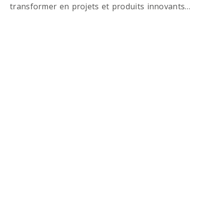
transformer en projets et produits innovants…