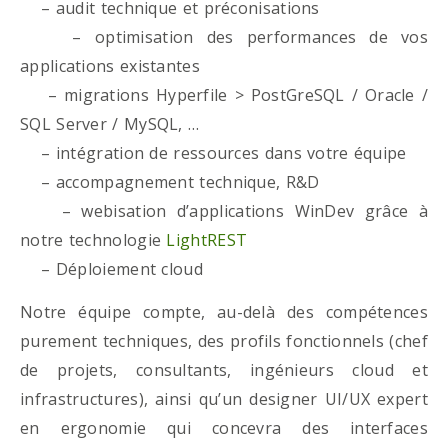
– audit technique et préconisations
– optimisation des performances de vos
applications existantes
– migrations Hyperfile > PostGreSQL / Oracle /
SQL Server / MySQL, …
– intégration de ressources dans votre équipe
– accompagnement technique, R&D
– webisation d’applications WinDev grâce à
notre technologie
LightREST
– Déploiement cloud
Notre équipe compte, au-delà des compétences
purement techniques, des profils fonctionnels (chef
de projets, consultants, ingénieurs cloud et
infrastructures), ainsi qu’un designer UI/UX expert
en ergonomie qui concevra des interfaces