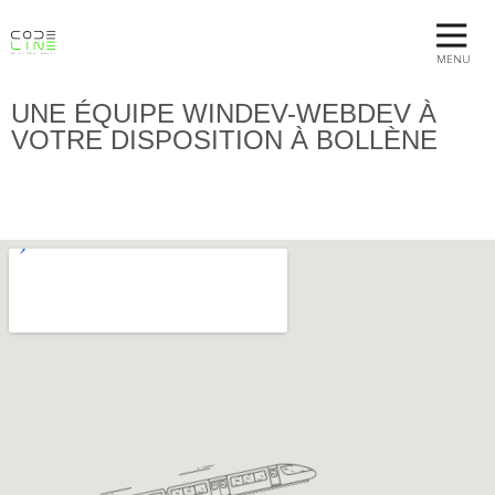
MENU
UNE ÉQUIPE WINDEV-WEBDEV À
VOTRE DISPOSITION À BOLLÈNE