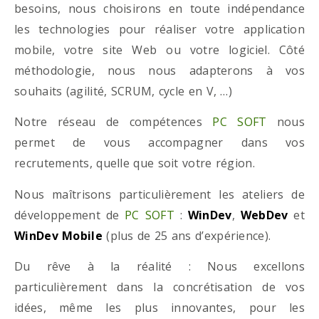
besoins, nous choisirons en toute indépendance
les technologies pour réaliser votre application
mobile, votre site Web ou votre logiciel. Côté
méthodologie, nous nous adapterons à vos
souhaits (agilité, SCRUM, cycle en V, …)
Notre réseau de compétences
PC SOFT
nous
permet de vous accompagner dans vos
recrutements, quelle que soit votre région.
Nous maîtrisons particulièrement les ateliers de
développement de
PC SOFT
:
WinDev
,
WebDev
et
WinDev Mobile
(plus de 25 ans d’expérience).
Du rêve à la réalité : Nous excellons
particulièrement dans la concrétisation de vos
idées, même les plus innovantes, pour les