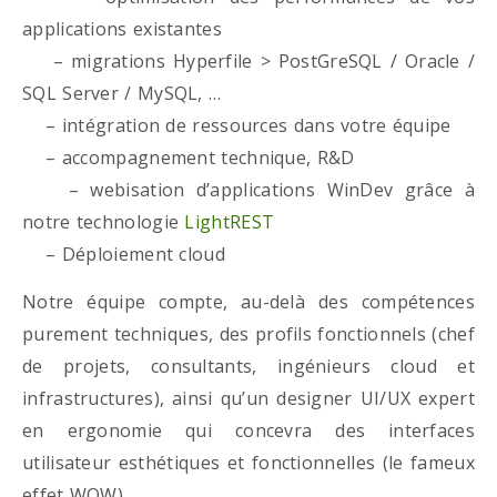
applications existantes
– migrations Hyperfile > PostGreSQL / Oracle /
SQL Server / MySQL, …
– intégration de ressources dans votre équipe
– accompagnement technique, R&D
– webisation d’applications WinDev grâce à
notre technologie
LightREST
– Déploiement cloud
Notre équipe compte, au-delà des compétences
purement techniques, des profils fonctionnels (chef
de projets, consultants, ingénieurs cloud et
infrastructures), ainsi qu’un designer UI/UX expert
en ergonomie qui concevra des interfaces
utilisateur esthétiques et fonctionnelles (le fameux
effet WOW)