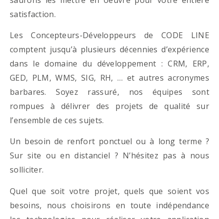
satisfaction.
Les Concepteurs-Développeurs de CODE LINE
comptent jusqu’à plusieurs décennies d’expérience
dans le domaine du développement : CRM, ERP,
GED, PLM, WMS, SIG, RH, … et autres acronymes
barbares. Soyez rassuré, nos équipes sont
rompues à délivrer des projets de qualité sur
l’ensemble de ces sujets.
Un besoin de renfort ponctuel ou à long terme ?
Sur site ou en distanciel ? N’hésitez pas à nous
solliciter.
Quel que soit votre projet, quels que soient vos
besoins, nous choisirons en toute indépendance