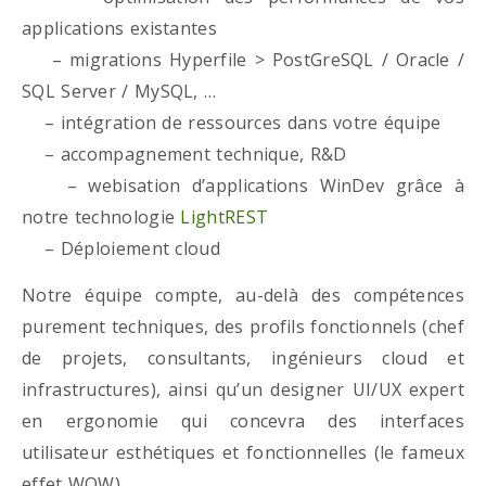
applications existantes
– migrations Hyperfile > PostGreSQL / Oracle /
SQL Server / MySQL, …
– intégration de ressources dans votre équipe
– accompagnement technique, R&D
– webisation d’applications WinDev grâce à
notre technologie
LightREST
– Déploiement cloud
Notre équipe compte, au-delà des compétences
purement techniques, des profils fonctionnels (chef
de projets, consultants, ingénieurs cloud et
infrastructures), ainsi qu’un designer UI/UX expert
en ergonomie qui concevra des interfaces
utilisateur esthétiques et fonctionnelles (le fameux
effet WOW)