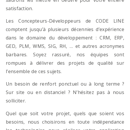
satisfaction.
Les Concepteurs-Développeurs de CODE LINE
comptent jusqu’à plusieurs décennies d’expérience
dans le domaine du développement : CRM, ERP,
GED, PLM, WMS, SIG, RH, … et autres acronymes
barbares. Soyez rassuré, nos équipes sont
rompues à délivrer des projets de qualité sur
l’ensemble de ces sujets.
Un besoin de renfort ponctuel ou à long terme ?
Sur site ou en distanciel ? N’hésitez pas à nous
solliciter.
Quel que soit votre projet, quels que soient vos
besoins, nous choisirons en toute indépendance