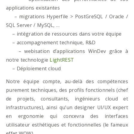
applications existantes
– migrations Hyperfile > PostGreSQL / Oracle /
SQL Server / MySQL, …
– intégration de ressources dans votre équipe
– accompagnement technique, R&D
– webisation d’applications WinDev grâce à
notre technologie
LightREST
– Déploiement cloud
Notre équipe compte, au-delà des compétences
purement techniques, des profils fonctionnels (chef
de projets, consultants, ingénieurs cloud et
infrastructures), ainsi qu’un designer UI/UX expert
en ergonomie qui concevra des interfaces
utilisateur esthétiques et fonctionnelles (le fameux
effet WOW)