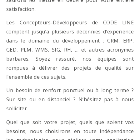
satisfaction.
Les Concepteurs-Développeurs de CODE LINE
comptent jusqu’à plusieurs décennies d’expérience
dans le domaine du développement : CRM, ERP,
GED, PLM, WMS, SIG, RH, … et autres acronymes
barbares. Soyez rassuré, nos équipes sont
rompues à délivrer des projets de qualité sur
l’ensemble de ces sujets.
Un besoin de renfort ponctuel ou à long terme ?
Sur site ou en distanciel ? N’hésitez pas à nous
solliciter.
Quel que soit votre projet, quels que soient vos
besoins, nous choisirons en toute indépendance