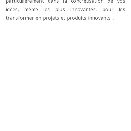
particulièrement dans la concrétisation de vos
idées, même les plus innovantes, pour les
transformer en projets et produits innovants…