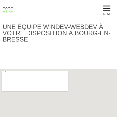
MENU
UNE ÉQUIPE WINDEV-WEBDEV À
VOTRE DISPOSITION À BOURG-EN-
BRESSE