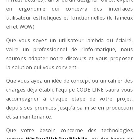
en ergonomie qui concevra des interfaces
utilisateur esthétiques et fonctionnelles (le fameux
effet WOW)
Que vous soyez un utilisateur lambda ou éclairé,
voire un professionnel de l’informatique, nous
saurons adapter notre discours et vous proposer
la solution qui vous convient.
Que vous ayez un idée de concept ou un cahier des
charges déjà établi, l’équipe CODE LINE saura vous
accompagner à chaque étape de votre projet,
depuis ses prémices jusqu’à sa mise en production
et sa maintenance.
Que votre besoin concerne des technologies