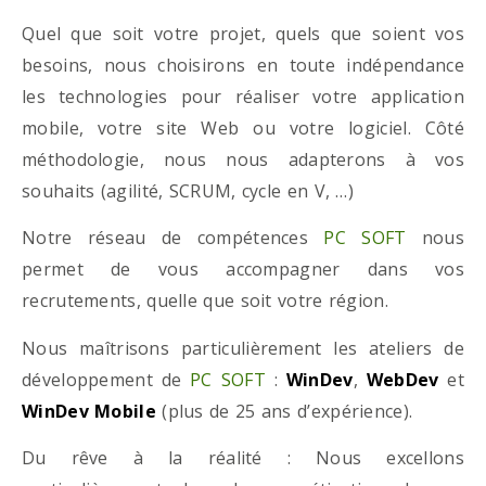
Quel que soit votre projet, quels que soient vos
besoins, nous choisirons en toute indépendance
les technologies pour réaliser votre application
mobile, votre site Web ou votre logiciel. Côté
méthodologie, nous nous adapterons à vos
souhaits (agilité, SCRUM, cycle en V, …)
Notre réseau de compétences
PC SOFT
nous
permet de vous accompagner dans vos
recrutements, quelle que soit votre région.
Nous maîtrisons particulièrement les ateliers de
développement de
PC SOFT
:
WinDev
,
WebDev
et
WinDev Mobile
(plus de 25 ans d’expérience).
Du rêve à la réalité : Nous excellons