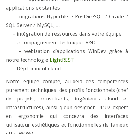
applications existantes
– migrations Hyperfile > PostGreSQL / Oracle /
SQL Server / MySQL, …
– intégration de ressources dans votre équipe
– accompagnement technique, R&D
– webisation d’applications WinDev grâce à
notre technologie
LightREST
– Déploiement cloud
Notre équipe compte, au-delà des compétences
purement techniques, des profils fonctionnels (chef
de projets, consultants, ingénieurs cloud et
infrastructures), ainsi qu’un designer UI/UX expert
en ergonomie qui concevra des interfaces
utilisateur esthétiques et fonctionnelles (le fameux
effet WOW)