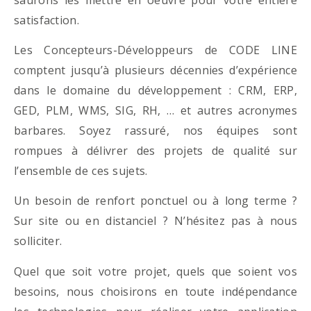
satisfaction.
Les Concepteurs-Développeurs de CODE LINE
comptent jusqu’à plusieurs décennies d’expérience
dans le domaine du développement : CRM, ERP,
GED, PLM, WMS, SIG, RH, … et autres acronymes
barbares. Soyez rassuré, nos équipes sont
rompues à délivrer des projets de qualité sur
l’ensemble de ces sujets.
Un besoin de renfort ponctuel ou à long terme ?
Sur site ou en distanciel ? N’hésitez pas à nous
solliciter.
Quel que soit votre projet, quels que soient vos
besoins, nous choisirons en toute indépendance