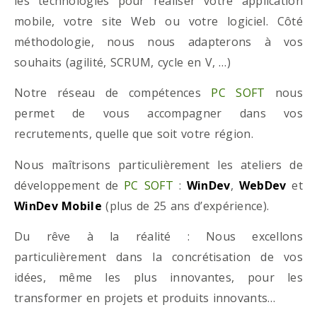
les technologies pour réaliser votre application
mobile, votre site Web ou votre logiciel. Côté
méthodologie, nous nous adapterons à vos
souhaits (agilité, SCRUM, cycle en V, …)
Notre réseau de compétences
PC SOFT
nous
permet de vous accompagner dans vos
recrutements, quelle que soit votre région.
Nous maîtrisons particulièrement les ateliers de
développement de
PC SOFT
:
WinDev
,
WebDev
et
WinDev Mobile
(plus de 25 ans d’expérience).
Du rêve à la réalité : Nous excellons
particulièrement dans la concrétisation de vos
idées, même les plus innovantes, pour les
transformer en projets et produits innovants…