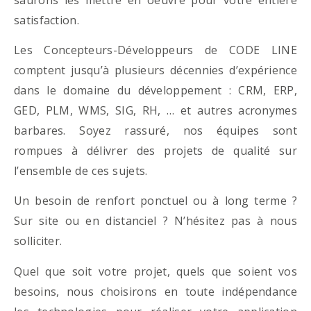
satisfaction.
Les Concepteurs-Développeurs de CODE LINE
comptent jusqu’à plusieurs décennies d’expérience
dans le domaine du développement : CRM, ERP,
GED, PLM, WMS, SIG, RH, … et autres acronymes
barbares. Soyez rassuré, nos équipes sont
rompues à délivrer des projets de qualité sur
l’ensemble de ces sujets.
Un besoin de renfort ponctuel ou à long terme ?
Sur site ou en distanciel ? N’hésitez pas à nous
solliciter.
Quel que soit votre projet, quels que soient vos
besoins, nous choisirons en toute indépendance