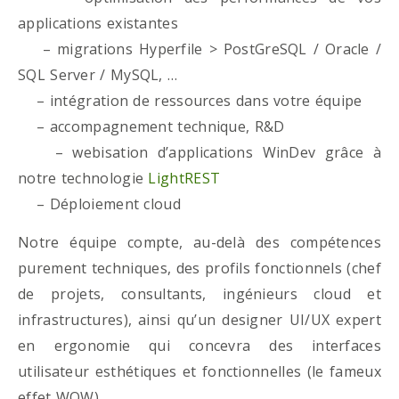
applications existantes
– migrations Hyperfile > PostGreSQL / Oracle /
SQL Server / MySQL, …
– intégration de ressources dans votre équipe
– accompagnement technique, R&D
– webisation d’applications WinDev grâce à
notre technologie
LightREST
– Déploiement cloud
Notre équipe compte, au-delà des compétences
purement techniques, des profils fonctionnels (chef
de projets, consultants, ingénieurs cloud et
infrastructures), ainsi qu’un designer UI/UX expert
en ergonomie qui concevra des interfaces
utilisateur esthétiques et fonctionnelles (le fameux
effet WOW)