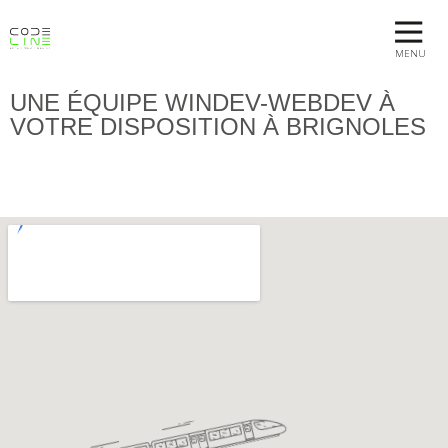
MENU
UNE ÉQUIPE WINDEV-WEBDEV À
VOTRE DISPOSITION À BRIGNOLES