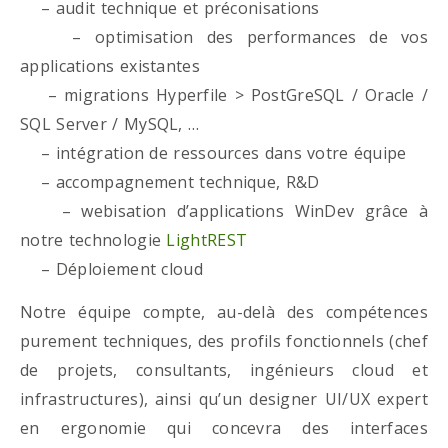
– audit technique et préconisations
– optimisation des performances de vos
applications existantes
– migrations Hyperfile > PostGreSQL / Oracle /
SQL Server / MySQL, …
– intégration de ressources dans votre équipe
– accompagnement technique, R&D
– webisation d’applications WinDev grâce à
notre technologie
LightREST
– Déploiement cloud
Notre équipe compte, au-delà des compétences
purement techniques, des profils fonctionnels (chef
de projets, consultants, ingénieurs cloud et
infrastructures), ainsi qu’un designer UI/UX expert
en ergonomie qui concevra des interfaces