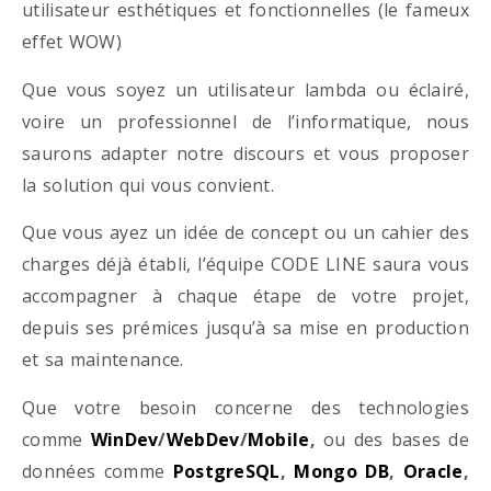
utilisateur esthétiques et fonctionnelles (le fameux
effet WOW)
Que vous soyez un utilisateur lambda ou éclairé,
voire un professionnel de l’informatique, nous
saurons adapter notre discours et vous proposer
la solution qui vous convient.
Que vous ayez un idée de concept ou un cahier des
charges déjà établi, l’équipe CODE LINE saura vous
accompagner à chaque étape de votre projet,
depuis ses prémices jusqu’à sa mise en production
et sa maintenance.
Que votre besoin concerne des technologies
comme
WinDev
/
WebDev
/
Mobile
,
ou des bases de
données comme
PostgreSQL
,
Mongo DB
,
Oracle
,