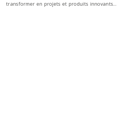
transformer en projets et produits innovants…