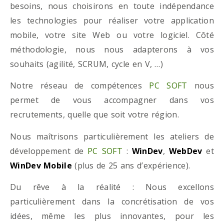
besoins, nous choisirons en toute indépendance
les technologies pour réaliser votre application
mobile, votre site Web ou votre logiciel. Côté
méthodologie, nous nous adapterons à vos
souhaits (agilité, SCRUM, cycle en V, …)
Notre réseau de compétences
PC SOFT
nous
permet de vous accompagner dans vos
recrutements, quelle que soit votre région.
Nous maîtrisons particulièrement les ateliers de
développement de
PC SOFT
:
WinDev
,
WebDev
et
WinDev Mobile
(plus de 25 ans d’expérience).
Du rêve à la réalité : Nous excellons
particulièrement dans la concrétisation de vos
idées, même les plus innovantes, pour les