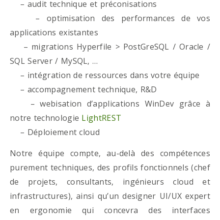
– audit technique et préconisations
– optimisation des performances de vos
applications existantes
– migrations Hyperfile > PostGreSQL / Oracle /
SQL Server / MySQL, …
– intégration de ressources dans votre équipe
– accompagnement technique, R&D
– webisation d’applications WinDev grâce à
notre technologie
LightREST
– Déploiement cloud
Notre équipe compte, au-delà des compétences
purement techniques, des profils fonctionnels (chef
de projets, consultants, ingénieurs cloud et
infrastructures), ainsi qu’un designer UI/UX expert
en ergonomie qui concevra des interfaces