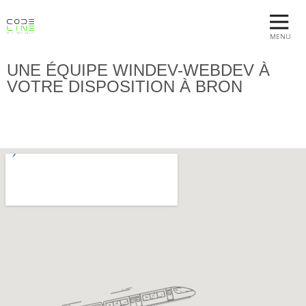
MENU
UNE ÉQUIPE WINDEV-WEBDEV À
VOTRE DISPOSITION À BRON