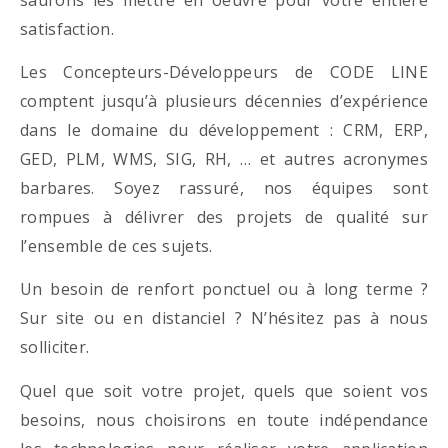
satisfaction.
Les Concepteurs-Développeurs de CODE LINE
comptent jusqu’à plusieurs décennies d’expérience
dans le domaine du développement : CRM, ERP,
GED, PLM, WMS, SIG, RH, … et autres acronymes
barbares. Soyez rassuré, nos équipes sont
rompues à délivrer des projets de qualité sur
l’ensemble de ces sujets.
Un besoin de renfort ponctuel ou à long terme ?
Sur site ou en distanciel ? N’hésitez pas à nous
solliciter.
Quel que soit votre projet, quels que soient vos
besoins, nous choisirons en toute indépendance