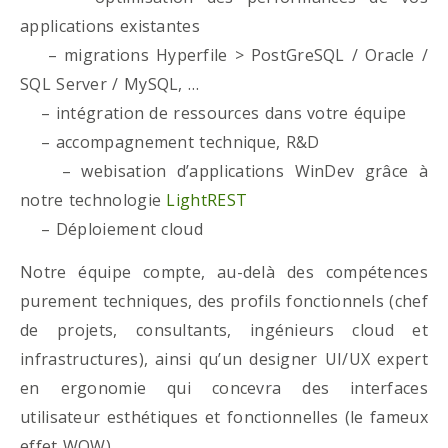
applications existantes
– migrations Hyperfile > PostGreSQL / Oracle /
SQL Server / MySQL, …
– intégration de ressources dans votre équipe
– accompagnement technique, R&D
– webisation d’applications WinDev grâce à
notre technologie
LightREST
– Déploiement cloud
Notre équipe compte, au-delà des compétences
purement techniques, des profils fonctionnels (chef
de projets, consultants, ingénieurs cloud et
infrastructures), ainsi qu’un designer UI/UX expert
en ergonomie qui concevra des interfaces
utilisateur esthétiques et fonctionnelles (le fameux
effet WOW)