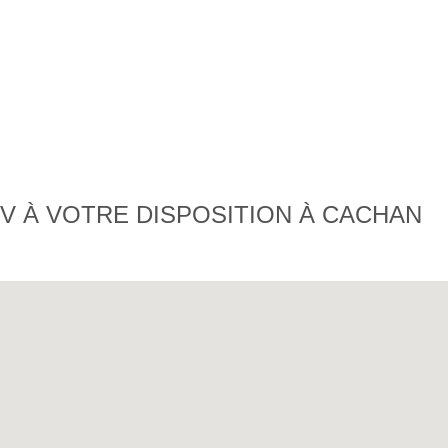
V À VOTRE DISPOSITION À CACHAN