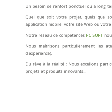
Un besoin de renfort ponctuel ou à long term
Quel que soit votre projet, quels que so
application mobile, votre site Web ou votre
Notre réseau de compétences
PC SOFT
nous
Nous maîtrisons particulièrement les a
d’expérience).
Du rêve à la réalité : Nous excellons part
projets et produits innovants…