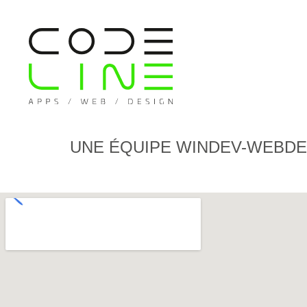
UNE ÉQUIPE WINDEV-WEBDE