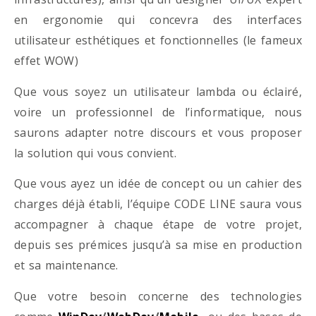
en ergonomie qui concevra des interfaces
utilisateur esthétiques et fonctionnelles (le fameux
effet WOW)
Que vous soyez un utilisateur lambda ou éclairé,
voire un professionnel de l’informatique, nous
saurons adapter notre discours et vous proposer
la solution qui vous convient.
Que vous ayez un idée de concept ou un cahier des
charges déjà établi, l’équipe CODE LINE saura vous
accompagner à chaque étape de votre projet,
depuis ses prémices jusqu’à sa mise en production
et sa maintenance.
Que votre besoin concerne des technologies