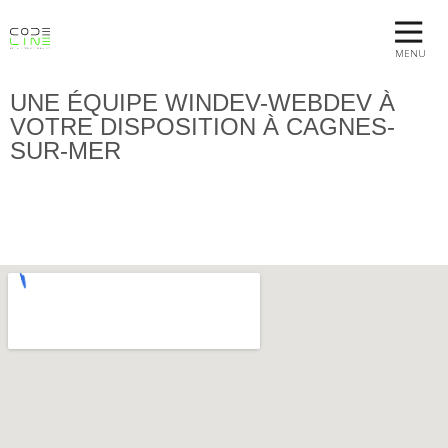
MENU
UNE ÉQUIPE WINDEV-WEBDEV À
VOTRE DISPOSITION À CAGNES-
SUR-MER