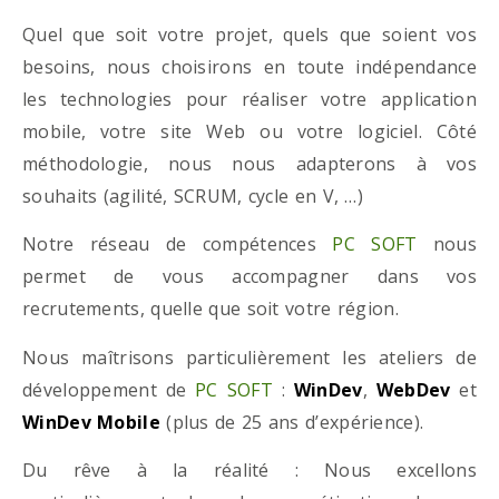
Quel que soit votre projet, quels que soient vos
besoins, nous choisirons en toute indépendance
les technologies pour réaliser votre application
mobile, votre site Web ou votre logiciel. Côté
méthodologie, nous nous adapterons à vos
souhaits (agilité, SCRUM, cycle en V, …)
Notre réseau de compétences
PC SOFT
nous
permet de vous accompagner dans vos
recrutements, quelle que soit votre région.
Nous maîtrisons particulièrement les ateliers de
développement de
PC SOFT
:
WinDev
,
WebDev
et
WinDev Mobile
(plus de 25 ans d’expérience).
Du rêve à la réalité : Nous excellons