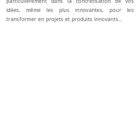
particulièrement dans la concrétisation de vos
idées, même les plus innovantes, pour les
transformer en projets et produits innovants…