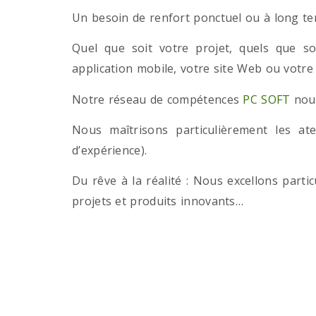
Un besoin de renfort ponctuel ou à long term
Quel que soit votre projet, quels que so
application mobile, votre site Web ou votre
Notre réseau de compétences
PC SOFT
nous
Nous maîtrisons particulièrement les a
d’expérience).
Du rêve à la réalité : Nous excellons part
projets et produits innovants…