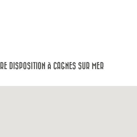
RE DISPOSITION À CAGNES SUR MER