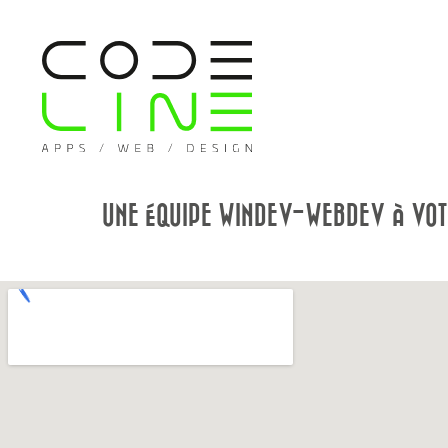
UNE ÉQUIPE WINDEV-WEBDEV À VOT