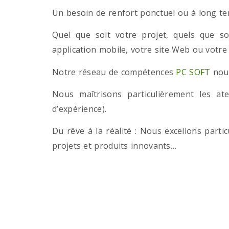
Un besoin de renfort ponctuel ou à long term
Quel que soit votre projet, quels que so
application mobile, votre site Web ou votre
Notre réseau de compétences
PC SOFT
nous
Nous maîtrisons particulièrement les a
d’expérience).
Du rêve à la réalité : Nous excellons part
projets et produits innovants…