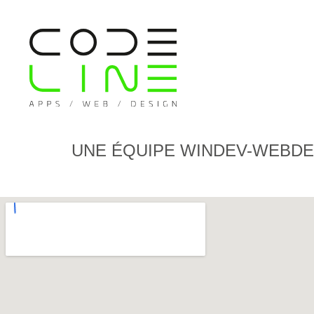
UNE ÉQUIPE WINDEV-WEBDE