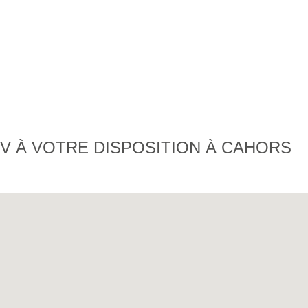
V À VOTRE DISPOSITION À CAHORS