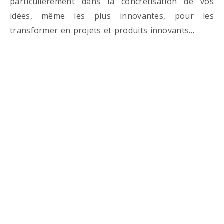
particulièrement dans la concrétisation de vos
idées, même les plus innovantes, pour les
transformer en projets et produits innovants…