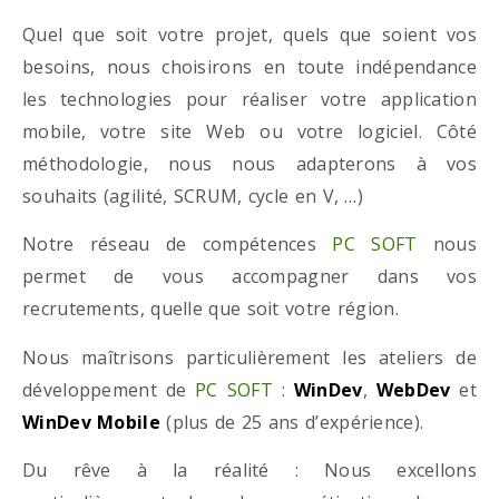
Quel que soit votre projet, quels que soient vos
besoins, nous choisirons en toute indépendance
les technologies pour réaliser votre application
mobile, votre site Web ou votre logiciel. Côté
méthodologie, nous nous adapterons à vos
souhaits (agilité, SCRUM, cycle en V, …)
Notre réseau de compétences
PC SOFT
nous
permet de vous accompagner dans vos
recrutements, quelle que soit votre région.
Nous maîtrisons particulièrement les ateliers de
développement de
PC SOFT
:
WinDev
,
WebDev
et
WinDev Mobile
(plus de 25 ans d’expérience).
Du rêve à la réalité : Nous excellons