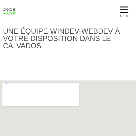
MENU
UNE ÉQUIPE WINDEV-WEBDEV À
VOTRE DISPOSITION DANS LE
CALVADOS