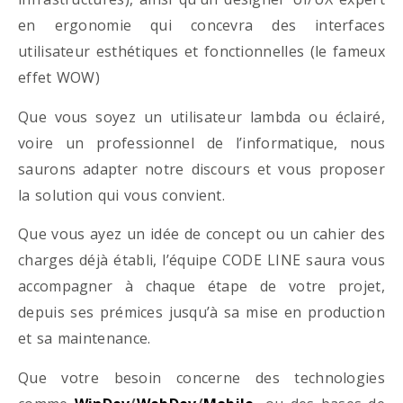
en ergonomie qui concevra des interfaces
utilisateur esthétiques et fonctionnelles (le fameux
effet WOW)
Que vous soyez un utilisateur lambda ou éclairé,
voire un professionnel de l’informatique, nous
saurons adapter notre discours et vous proposer
la solution qui vous convient.
Que vous ayez un idée de concept ou un cahier des
charges déjà établi, l’équipe CODE LINE saura vous
accompagner à chaque étape de votre projet,
depuis ses prémices jusqu’à sa mise en production
et sa maintenance.
Que votre besoin concerne des technologies