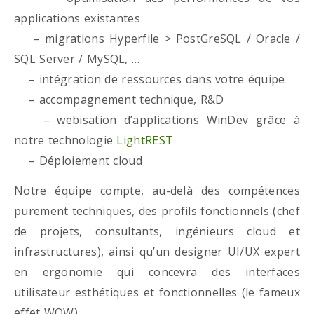
applications existantes
– migrations Hyperfile > PostGreSQL / Oracle /
SQL Server / MySQL, …
– intégration de ressources dans votre équipe
– accompagnement technique, R&D
– webisation d’applications WinDev grâce à
notre technologie
LightREST
– Déploiement cloud
Notre équipe compte, au-delà des compétences
purement techniques, des profils fonctionnels (chef
de projets, consultants, ingénieurs cloud et
infrastructures), ainsi qu’un designer UI/UX expert
en ergonomie qui concevra des interfaces
utilisateur esthétiques et fonctionnelles (le fameux
effet WOW)