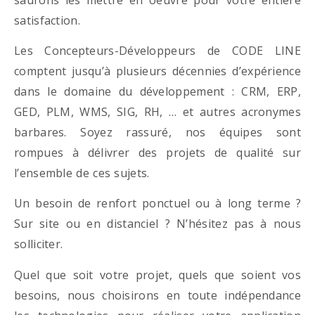
satisfaction.
Les Concepteurs-Développeurs de CODE LINE
comptent jusqu’à plusieurs décennies d’expérience
dans le domaine du développement : CRM, ERP,
GED, PLM, WMS, SIG, RH, … et autres acronymes
barbares. Soyez rassuré, nos équipes sont
rompues à délivrer des projets de qualité sur
l’ensemble de ces sujets.
Un besoin de renfort ponctuel ou à long terme ?
Sur site ou en distanciel ? N’hésitez pas à nous
solliciter.
Quel que soit votre projet, quels que soient vos
besoins, nous choisirons en toute indépendance