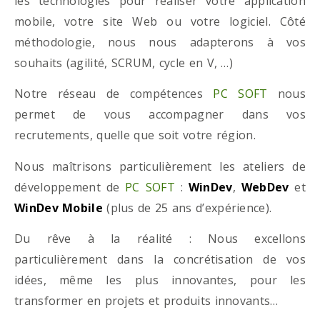
les technologies pour réaliser votre application
mobile, votre site Web ou votre logiciel. Côté
méthodologie, nous nous adapterons à vos
souhaits (agilité, SCRUM, cycle en V, …)
Notre réseau de compétences
PC SOFT
nous
permet de vous accompagner dans vos
recrutements, quelle que soit votre région.
Nous maîtrisons particulièrement les ateliers de
développement de
PC SOFT
:
WinDev
,
WebDev
et
WinDev Mobile
(plus de 25 ans d’expérience).
Du rêve à la réalité : Nous excellons
particulièrement dans la concrétisation de vos
idées, même les plus innovantes, pour les
transformer en projets et produits innovants…