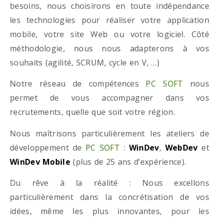
besoins, nous choisirons en toute indépendance
les technologies pour réaliser votre application
mobile, votre site Web ou votre logiciel. Côté
méthodologie, nous nous adapterons à vos
souhaits (agilité, SCRUM, cycle en V, …)
Notre réseau de compétences
PC SOFT
nous
permet de vous accompagner dans vos
recrutements, quelle que soit votre région.
Nous maîtrisons particulièrement les ateliers de
développement de
PC SOFT
:
WinDev
,
WebDev
et
WinDev Mobile
(plus de 25 ans d’expérience).
Du rêve à la réalité : Nous excellons
particulièrement dans la concrétisation de vos
idées, même les plus innovantes, pour les