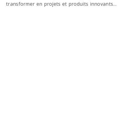
transformer en projets et produits innovants…