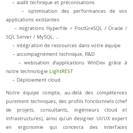
– audit technique et préconisations
– optimisation des performances de vos
applications existantes
– migrations Hyperfile > PostGreSQL / Oracle /
SQL Server / MySQL, …
– intégration de ressources dans votre équipe
– accompagnement technique, R&D
– webisation d’applications WinDev grâce à
notre technologie
LightREST
– Déploiement cloud
Notre équipe compte, au-delà des compétences
purement techniques, des profils fonctionnels (chef
de projets, consultants, ingénieurs cloud et
infrastructures), ainsi qu’un designer UI/UX expert
en ergonomie qui concevra des interfaces