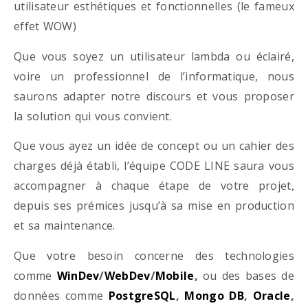
utilisateur esthétiques et fonctionnelles (le fameux
effet WOW)
Que vous soyez un utilisateur lambda ou éclairé,
voire un professionnel de l’informatique, nous
saurons adapter notre discours et vous proposer
la solution qui vous convient.
Que vous ayez un idée de concept ou un cahier des
charges déjà établi, l’équipe CODE LINE saura vous
accompagner à chaque étape de votre projet,
depuis ses prémices jusqu’à sa mise en production
et sa maintenance.
Que votre besoin concerne des technologies
comme
WinDev
/
WebDev
/
Mobile
,
ou des bases de
données comme
PostgreSQL
,
Mongo DB
,
Oracle
,