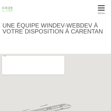
MENU
UNE ÉQUIPE WINDEV-WEBDEV À
VOTRE DISPOSITION À CARENTAN