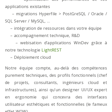
applications existantes
– migrations Hyperfile > PostGreSQL / Oracle /
SQL Server / MySQL, …
– intégration de ressources dans votre équipe
– accompagnement technique, R&D
– webisation d’applications WinDev grâce à
notre technologie
LightREST
– Déploiement cloud
Notre équipe compte, au-delà des compétences
purement techniques, des profils fonctionnels (chef
de projets, consultants, ingénieurs cloud et
infrastructures), ainsi qu’un designer UI/UX expert
en ergonomie qui concevra des interfaces
utilisateur esthétiques et fonctionnelles (le fameux
effet WOW)