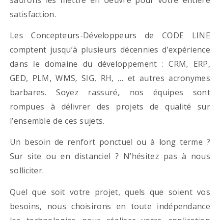
satisfaction.
Les Concepteurs-Développeurs de CODE LINE
comptent jusqu’à plusieurs décennies d’expérience
dans le domaine du développement : CRM, ERP,
GED, PLM, WMS, SIG, RH, … et autres acronymes
barbares. Soyez rassuré, nos équipes sont
rompues à délivrer des projets de qualité sur
l’ensemble de ces sujets.
Un besoin de renfort ponctuel ou à long terme ?
Sur site ou en distanciel ? N’hésitez pas à nous
solliciter.
Quel que soit votre projet, quels que soient vos
besoins, nous choisirons en toute indépendance