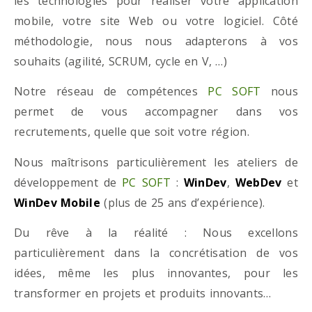
les technologies pour réaliser votre application
mobile, votre site Web ou votre logiciel. Côté
méthodologie, nous nous adapterons à vos
souhaits (agilité, SCRUM, cycle en V, …)
Notre réseau de compétences
PC SOFT
nous
permet de vous accompagner dans vos
recrutements, quelle que soit votre région.
Nous maîtrisons particulièrement les ateliers de
développement de
PC SOFT
:
WinDev
,
WebDev
et
WinDev Mobile
(plus de 25 ans d’expérience).
Du rêve à la réalité : Nous excellons
particulièrement dans la concrétisation de vos
idées, même les plus innovantes, pour les
transformer en projets et produits innovants…