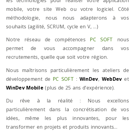
les technologies pour réaliser votre application
mobile, votre site Web ou votre logiciel. Côté
méthodologie, nous nous adapterons à vos
souhaits (agilité, SCRUM, cycle en V, …)
Notre réseau de compétences
PC SOFT
nous
permet de vous accompagner dans vos
recrutements, quelle que soit votre région.
Nous maîtrisons particulièrement les ateliers de
développement de
PC SOFT
:
WinDev
,
WebDev
et
WinDev Mobile
(plus de 25 ans d’expérience).
Du rêve à la réalité : Nous excellons
particulièrement dans la concrétisation de vos
idées, même les plus innovantes, pour les
transformer en projets et produits innovants…