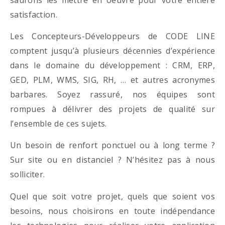
satisfaction.
Les Concepteurs-Développeurs de CODE LINE
comptent jusqu’à plusieurs décennies d’expérience
dans le domaine du développement : CRM, ERP,
GED, PLM, WMS, SIG, RH, … et autres acronymes
barbares. Soyez rassuré, nos équipes sont
rompues à délivrer des projets de qualité sur
l’ensemble de ces sujets.
Un besoin de renfort ponctuel ou à long terme ?
Sur site ou en distanciel ? N’hésitez pas à nous
solliciter.
Quel que soit votre projet, quels que soient vos
besoins, nous choisirons en toute indépendance