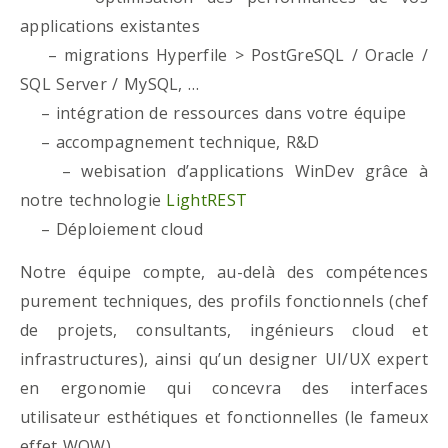
applications existantes
– migrations Hyperfile > PostGreSQL / Oracle /
SQL Server / MySQL, …
– intégration de ressources dans votre équipe
– accompagnement technique, R&D
– webisation d’applications WinDev grâce à
notre technologie
LightREST
– Déploiement cloud
Notre équipe compte, au-delà des compétences
purement techniques, des profils fonctionnels (chef
de projets, consultants, ingénieurs cloud et
infrastructures), ainsi qu’un designer UI/UX expert
en ergonomie qui concevra des interfaces
utilisateur esthétiques et fonctionnelles (le fameux
effet WOW)