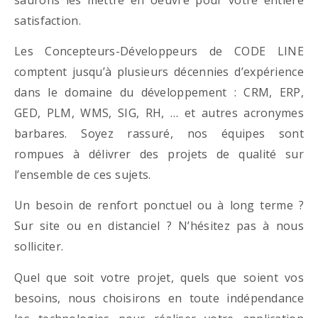
satisfaction.
Les Concepteurs-Développeurs de CODE LINE
comptent jusqu’à plusieurs décennies d’expérience
dans le domaine du développement : CRM, ERP,
GED, PLM, WMS, SIG, RH, … et autres acronymes
barbares. Soyez rassuré, nos équipes sont
rompues à délivrer des projets de qualité sur
l’ensemble de ces sujets.
Un besoin de renfort ponctuel ou à long terme ?
Sur site ou en distanciel ? N’hésitez pas à nous
solliciter.
Quel que soit votre projet, quels que soient vos
besoins, nous choisirons en toute indépendance