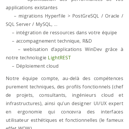
applications existantes
– migrations Hyperfile > PostGreSQL / Oracle /
SQL Server / MySQL, …
– intégration de ressources dans votre équipe
– accompagnement technique, R&D
– webisation d’applications WinDev grâce à
notre technologie
LightREST
– Déploiement cloud
Notre équipe compte, au-delà des compétences
purement techniques, des profils fonctionnels (chef
de projets, consultants, ingénieurs cloud et
infrastructures), ainsi qu’un designer UI/UX expert
en ergonomie qui concevra des interfaces
utilisateur esthétiques et fonctionnelles (le fameux
effet WOW)