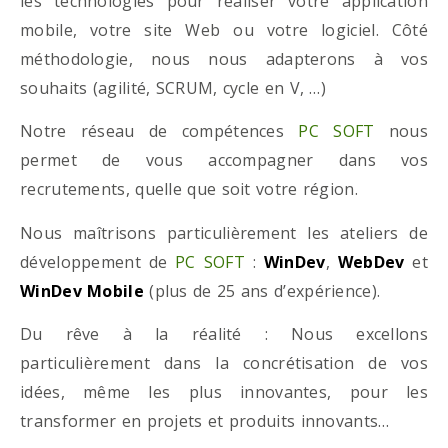
les technologies pour réaliser votre application
mobile, votre site Web ou votre logiciel. Côté
méthodologie, nous nous adapterons à vos
souhaits (agilité, SCRUM, cycle en V, …)
Notre réseau de compétences
PC SOFT
nous
permet de vous accompagner dans vos
recrutements, quelle que soit votre région.
Nous maîtrisons particulièrement les ateliers de
développement de
PC SOFT
:
WinDev
,
WebDev
et
WinDev Mobile
(plus de 25 ans d’expérience).
Du rêve à la réalité : Nous excellons
particulièrement dans la concrétisation de vos
idées, même les plus innovantes, pour les
transformer en projets et produits innovants…