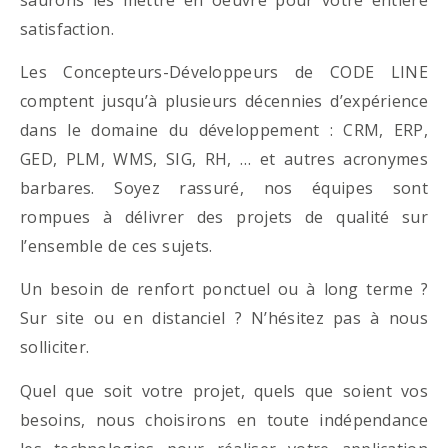
satisfaction.
Les Concepteurs-Développeurs de CODE LINE
comptent jusqu’à plusieurs décennies d’expérience
dans le domaine du développement : CRM, ERP,
GED, PLM, WMS, SIG, RH, … et autres acronymes
barbares. Soyez rassuré, nos équipes sont
rompues à délivrer des projets de qualité sur
l’ensemble de ces sujets.
Un besoin de renfort ponctuel ou à long terme ?
Sur site ou en distanciel ? N’hésitez pas à nous
solliciter.
Quel que soit votre projet, quels que soient vos
besoins, nous choisirons en toute indépendance