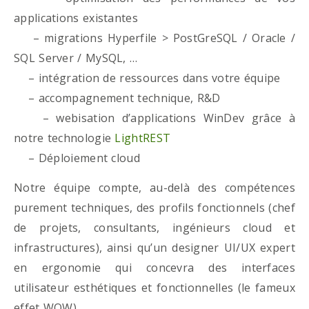
applications existantes
– migrations Hyperfile > PostGreSQL / Oracle /
SQL Server / MySQL, …
– intégration de ressources dans votre équipe
– accompagnement technique, R&D
– webisation d’applications WinDev grâce à
notre technologie
LightREST
– Déploiement cloud
Notre équipe compte, au-delà des compétences
purement techniques, des profils fonctionnels (chef
de projets, consultants, ingénieurs cloud et
infrastructures), ainsi qu’un designer UI/UX expert
en ergonomie qui concevra des interfaces
utilisateur esthétiques et fonctionnelles (le fameux
effet WOW)