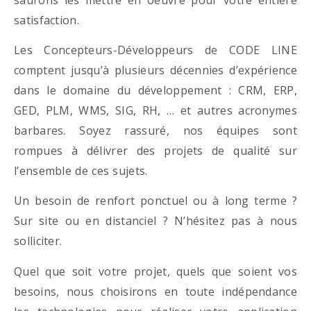
satisfaction.
Les Concepteurs-Développeurs de CODE LINE
comptent jusqu’à plusieurs décennies d’expérience
dans le domaine du développement : CRM, ERP,
GED, PLM, WMS, SIG, RH, … et autres acronymes
barbares. Soyez rassuré, nos équipes sont
rompues à délivrer des projets de qualité sur
l’ensemble de ces sujets.
Un besoin de renfort ponctuel ou à long terme ?
Sur site ou en distanciel ? N’hésitez pas à nous
solliciter.
Quel que soit votre projet, quels que soient vos
besoins, nous choisirons en toute indépendance