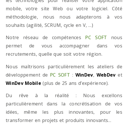
les technologies pour réaliser votre application
mobile, votre site Web ou votre logiciel. Côté
méthodologie, nous nous adapterons à vos
souhaits (agilité, SCRUM, cycle en V, …)
Notre réseau de compétences
PC SOFT
nous
permet de vous accompagner dans vos
recrutements, quelle que soit votre région.
Nous maîtrisons particulièrement les ateliers de
développement de
PC SOFT
:
WinDev
,
WebDev
et
WinDev Mobile
(plus de 25 ans d’expérience).
Du rêve à la réalité : Nous excellons
particulièrement dans la concrétisation de vos
idées, même les plus innovantes, pour les
transformer en projets et produits innovants…