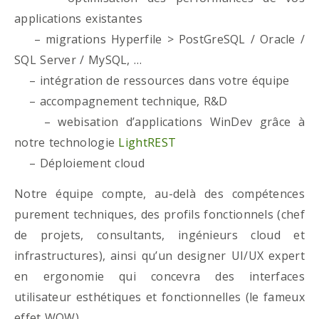
applications existantes
– migrations Hyperfile > PostGreSQL / Oracle /
SQL Server / MySQL, …
– intégration de ressources dans votre équipe
– accompagnement technique, R&D
– webisation d’applications WinDev grâce à
notre technologie
LightREST
– Déploiement cloud
Notre équipe compte, au-delà des compétences
purement techniques, des profils fonctionnels (chef
de projets, consultants, ingénieurs cloud et
infrastructures), ainsi qu’un designer UI/UX expert
en ergonomie qui concevra des interfaces
utilisateur esthétiques et fonctionnelles (le fameux
effet WOW)