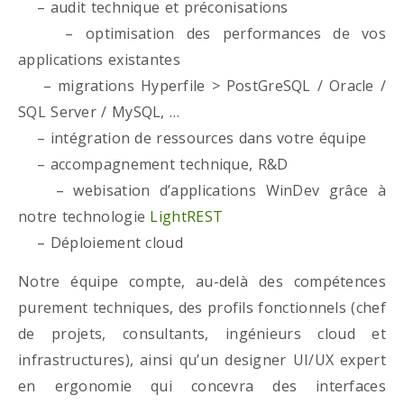
– audit technique et préconisations
– optimisation des performances de vos
applications existantes
– migrations Hyperfile > PostGreSQL / Oracle /
SQL Server / MySQL, …
– intégration de ressources dans votre équipe
– accompagnement technique, R&D
– webisation d’applications WinDev grâce à
notre technologie
LightREST
– Déploiement cloud
Notre équipe compte, au-delà des compétences
purement techniques, des profils fonctionnels (chef
de projets, consultants, ingénieurs cloud et
infrastructures), ainsi qu’un designer UI/UX expert
en ergonomie qui concevra des interfaces