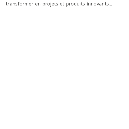
transformer en projets et produits innovants…