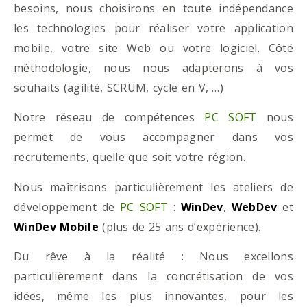
besoins, nous choisirons en toute indépendance
les technologies pour réaliser votre application
mobile, votre site Web ou votre logiciel. Côté
méthodologie, nous nous adapterons à vos
souhaits (agilité, SCRUM, cycle en V, …)
Notre réseau de compétences
PC SOFT
nous
permet de vous accompagner dans vos
recrutements, quelle que soit votre région.
Nous maîtrisons particulièrement les ateliers de
développement de
PC SOFT
:
WinDev
,
WebDev
et
WinDev Mobile
(plus de 25 ans d’expérience).
Du rêve à la réalité : Nous excellons
particulièrement dans la concrétisation de vos
idées, même les plus innovantes, pour les