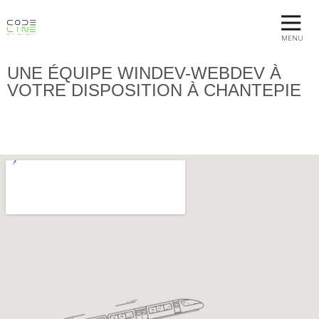
MENU
UNE ÉQUIPE WINDEV-WEBDEV À
VOTRE DISPOSITION À CHANTEPIE