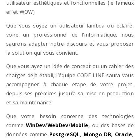
utilisateur esthétiques et fonctionnelles (le fameux
effet WOW)
Que vous soyez un utilisateur lambda ou éclairé,
voire un professionnel de l’informatique, nous
saurons adapter notre discours et vous proposer
la solution qui vous convient.
Que vous ayez un idée de concept ou un cahier des
charges déjà établi, l’équipe CODE LINE saura vous
accompagner à chaque étape de votre projet,
depuis ses prémices jusqu’à sa mise en production
et sa maintenance.
Que votre besoin concerne des technologies
comme
WinDev
/
WebDev
/
Mobile
,
ou des bases de
données comme
PostgreSQL
,
Mongo DB
,
Oracle
,