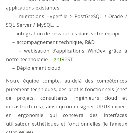
applications existantes
– migrations Hyperfile > PostGreSQL / Oracle /
SQL Server / MySQL, …
– intégration de ressources dans votre équipe
– accompagnement technique, R&D
– webisation d’applications WinDev grâce à
notre technologie
LightREST
– Déploiement cloud
Notre équipe compte, au-delà des compétences
purement techniques, des profils fonctionnels (chef
de projets, consultants, ingénieurs cloud et
infrastructures), ainsi qu’un designer UI/UX expert
en ergonomie qui concevra des interfaces
utilisateur esthétiques et fonctionnelles (le fameux
effet WOW)