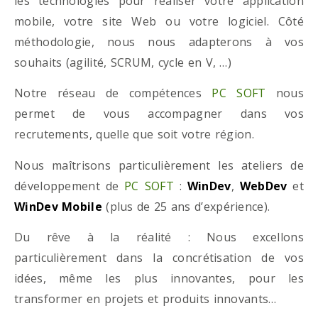
les technologies pour réaliser votre application
mobile, votre site Web ou votre logiciel. Côté
méthodologie, nous nous adapterons à vos
souhaits (agilité, SCRUM, cycle en V, …)
Notre réseau de compétences
PC SOFT
nous
permet de vous accompagner dans vos
recrutements, quelle que soit votre région.
Nous maîtrisons particulièrement les ateliers de
développement de
PC SOFT
:
WinDev
,
WebDev
et
WinDev Mobile
(plus de 25 ans d’expérience).
Du rêve à la réalité : Nous excellons
particulièrement dans la concrétisation de vos
idées, même les plus innovantes, pour les
transformer en projets et produits innovants…