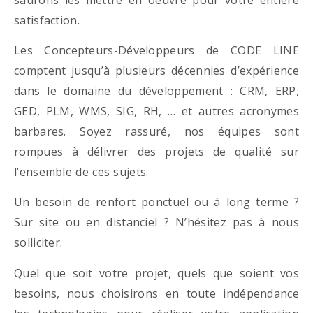
satisfaction.
Les Concepteurs-Développeurs de CODE LINE
comptent jusqu’à plusieurs décennies d’expérience
dans le domaine du développement : CRM, ERP,
GED, PLM, WMS, SIG, RH, … et autres acronymes
barbares. Soyez rassuré, nos équipes sont
rompues à délivrer des projets de qualité sur
l’ensemble de ces sujets.
Un besoin de renfort ponctuel ou à long terme ?
Sur site ou en distanciel ? N’hésitez pas à nous
solliciter.
Quel que soit votre projet, quels que soient vos
besoins, nous choisirons en toute indépendance