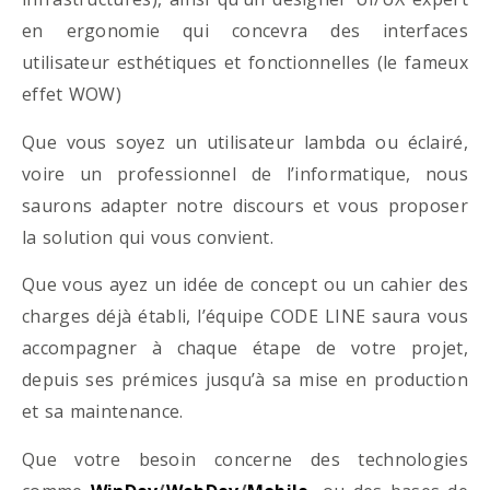
en ergonomie qui concevra des interfaces
utilisateur esthétiques et fonctionnelles (le fameux
effet WOW)
Que vous soyez un utilisateur lambda ou éclairé,
voire un professionnel de l’informatique, nous
saurons adapter notre discours et vous proposer
la solution qui vous convient.
Que vous ayez un idée de concept ou un cahier des
charges déjà établi, l’équipe CODE LINE saura vous
accompagner à chaque étape de votre projet,
depuis ses prémices jusqu’à sa mise en production
et sa maintenance.
Que votre besoin concerne des technologies