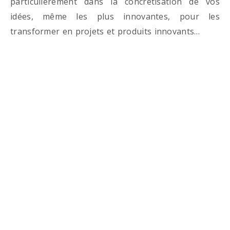
particulièrement dans la concrétisation de vos
idées, même les plus innovantes, pour les
transformer en projets et produits innovants…