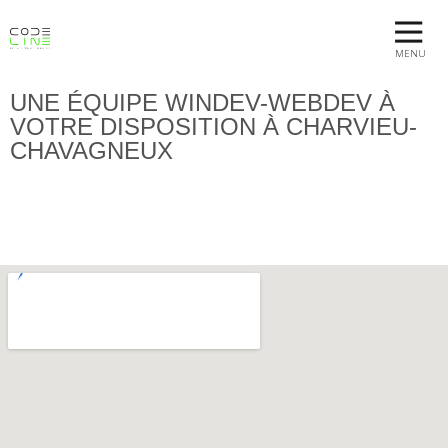
MENU
UNE ÉQUIPE WINDEV-WEBDEV À
VOTRE DISPOSITION À CHARVIEU-
CHAVAGNEUX