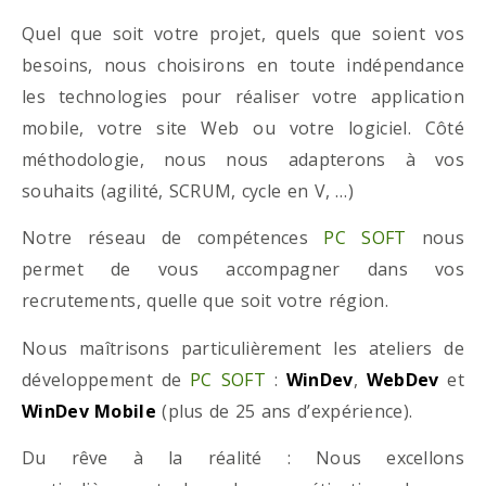
Quel que soit votre projet, quels que soient vos
besoins, nous choisirons en toute indépendance
les technologies pour réaliser votre application
mobile, votre site Web ou votre logiciel. Côté
méthodologie, nous nous adapterons à vos
souhaits (agilité, SCRUM, cycle en V, …)
Notre réseau de compétences
PC SOFT
nous
permet de vous accompagner dans vos
recrutements, quelle que soit votre région.
Nous maîtrisons particulièrement les ateliers de
développement de
PC SOFT
:
WinDev
,
WebDev
et
WinDev Mobile
(plus de 25 ans d’expérience).
Du rêve à la réalité : Nous excellons