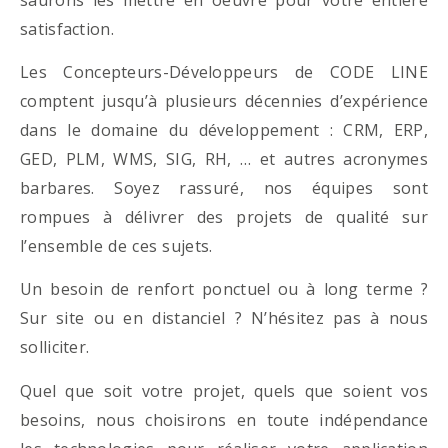
satisfaction.
Les Concepteurs-Développeurs de CODE LINE
comptent jusqu’à plusieurs décennies d’expérience
dans le domaine du développement : CRM, ERP,
GED, PLM, WMS, SIG, RH, … et autres acronymes
barbares. Soyez rassuré, nos équipes sont
rompues à délivrer des projets de qualité sur
l’ensemble de ces sujets.
Un besoin de renfort ponctuel ou à long terme ?
Sur site ou en distanciel ? N’hésitez pas à nous
solliciter.
Quel que soit votre projet, quels que soient vos
besoins, nous choisirons en toute indépendance