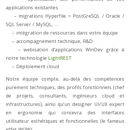
applications existantes
– migrations Hyperfile > PostGreSQL / Oracle /
SQL Server / MySQL, …
– intégration de ressources dans votre équipe
– accompagnement technique, R&D
– webisation d’applications WinDev grâce à
notre technologie
LightREST
– Déploiement cloud
Notre équipe compte, au-delà des compétences
purement techniques, des profils fonctionnels (chef
de projets, consultants, ingénieurs cloud et
infrastructures), ainsi qu’un designer UI/UX expert
en ergonomie qui concevra des interfaces
utilisateur esthétiques et fonctionnelles (le fameux
effet WOW)