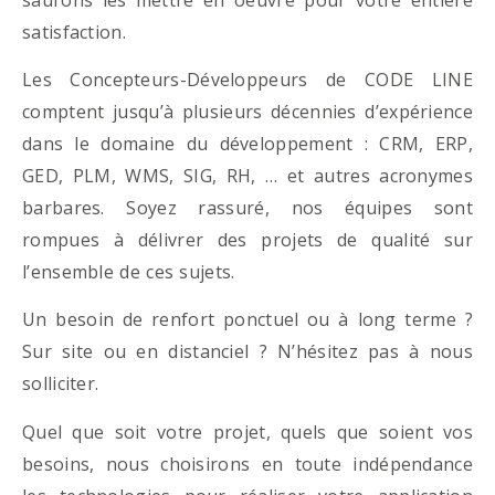
satisfaction.
Les Concepteurs-Développeurs de CODE LINE
comptent jusqu’à plusieurs décennies d’expérience
dans le domaine du développement : CRM, ERP,
GED, PLM, WMS, SIG, RH, … et autres acronymes
barbares. Soyez rassuré, nos équipes sont
rompues à délivrer des projets de qualité sur
l’ensemble de ces sujets.
Un besoin de renfort ponctuel ou à long terme ?
Sur site ou en distanciel ? N’hésitez pas à nous
solliciter.
Quel que soit votre projet, quels que soient vos
besoins, nous choisirons en toute indépendance