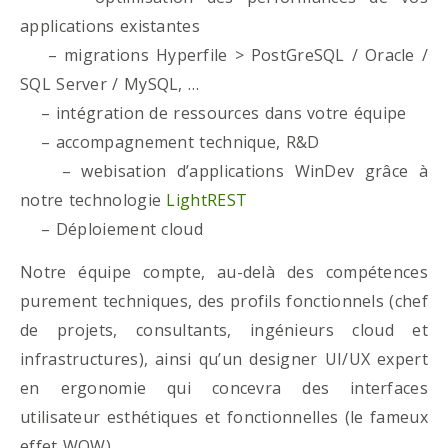
applications existantes
– migrations Hyperfile > PostGreSQL / Oracle /
SQL Server / MySQL, …
– intégration de ressources dans votre équipe
– accompagnement technique, R&D
– webisation d’applications WinDev grâce à
notre technologie
LightREST
– Déploiement cloud
Notre équipe compte, au-delà des compétences
purement techniques, des profils fonctionnels (chef
de projets, consultants, ingénieurs cloud et
infrastructures), ainsi qu’un designer UI/UX expert
en ergonomie qui concevra des interfaces
utilisateur esthétiques et fonctionnelles (le fameux
effet WOW)